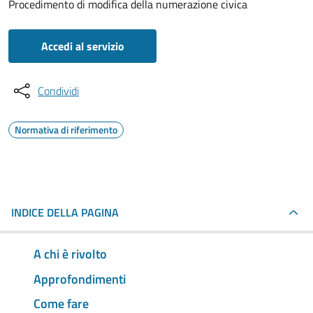
Procedimento di modifica della numerazione civica
Accedi al servizio
Condividi
Normativa di riferimento
INDICE DELLA PAGINA
A chi è rivolto
Approfondimenti
Come fare