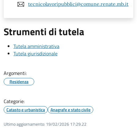
tecnicolavoripubblici@comune.renate.mb.it
Strumenti di tutela
Tutela amministrativa
Tutela giurisdizionale
Argomenti:
Residenza
Categorie:
Catasto e urbanistica
Anagrafe e stato civile
Ultimo aggiornamento:
19/02/2026 17:29.22