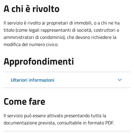
A chi è rivolto
Il servizio è rivolto ai proprietari di immobili, o a chi ne ha
titolo (come legali rappresentanti di società, costruttori o
amministratori di condominio), che devono richiedere la
modifica del numero civico.
Approfondimenti
Ulteriori informazioni
Come fare
Il servizio può essere attivato presentando tutta la
documentazione prevista, consultabile in formato PDF.