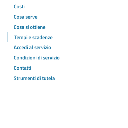
Costi
Cosa serve
Cosa si ottiene
Tempi e scadenze
Accedi al servizio
Condizioni di servizio
Contatti
Strumenti di tutela