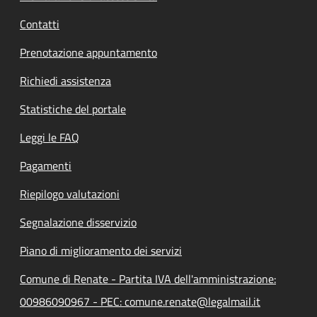
Contatti
Prenotazione appuntamento
Richiedi assistenza
Statistiche del portale
Leggi le FAQ
Pagamenti
Riepilogo valutazioni
Segnalazione disservizio
Piano di miglioramento dei servizi
Comune di Renate - Partita IVA dell'amministrazione:
00986090967 - PEC: comune.renate@legalmail.it