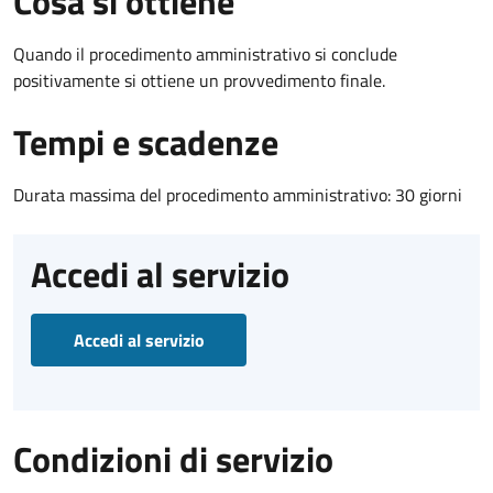
Cosa si ottiene
Quando il procedimento amministrativo si conclude
positivamente si ottiene un provvedimento finale.
Tempi e scadenze
Durata massima del procedimento amministrativo: 30 giorni
Accedi al servizio
Accedi al servizio
Condizioni di servizio