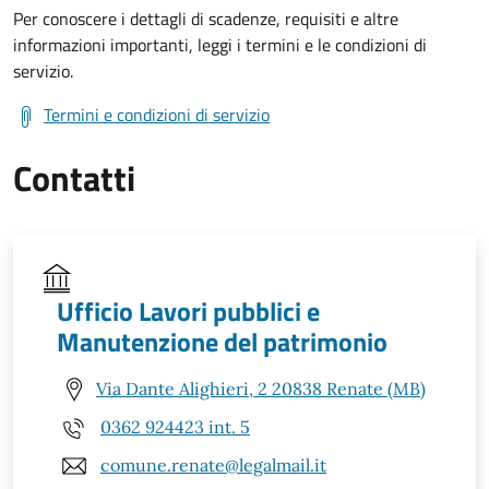
Per conoscere i dettagli di scadenze, requisiti e altre
informazioni importanti, leggi i termini e le condizioni di
servizio.
Termini e condizioni di servizio
Contatti
Ufficio Lavori pubblici e
Manutenzione del patrimonio
Via Dante Alighieri, 2 20838 Renate (MB)
0362 924423 int. 5
comune.renate@legalmail.it