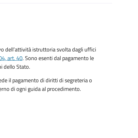
o dell’attività istruttoria svolta dagli uffici
4, art. 40
. Sono esenti dal pagamento le
i dello Stato.
de il pagamento di diritti di segreteria o
terno di ogni guida al procedimento.