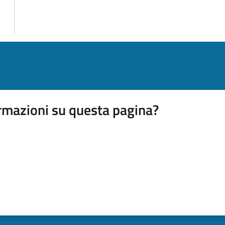
rmazioni su questa pagina?