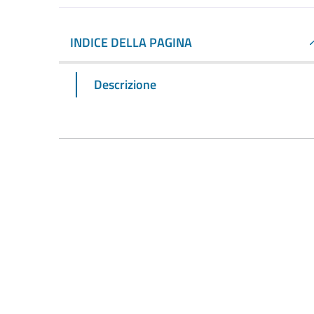
INDICE DELLA PAGINA
Descrizione