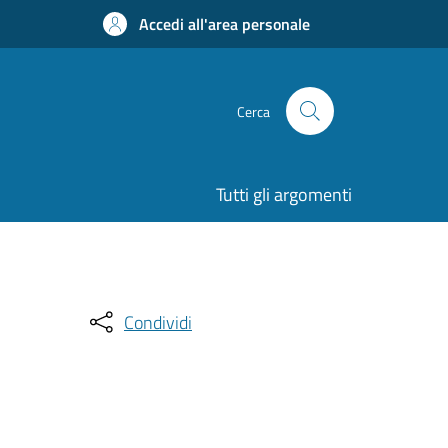
Accedi all'area personale
Cerca
Tutti gli argomenti
Condividi