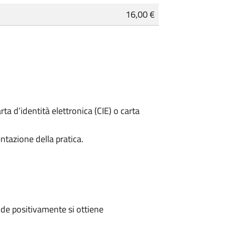
16,00 €
rta d’identità elettronica (CIE) o carta
ntazione della pratica.
de positivamente si ottiene