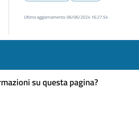
Ultimo aggiornamento:
06/06/2024 16:27.54
rmazioni su questa pagina?