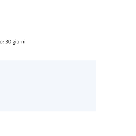
: 30 giorni