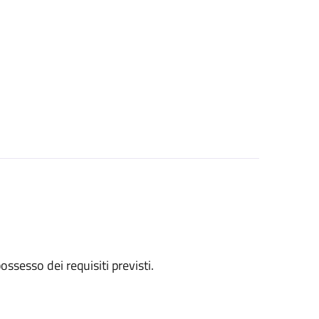
 possesso dei requisiti previsti.