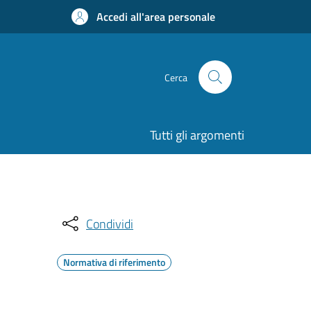
Accedi all'area personale
Cerca
Tutti gli argomenti
Condividi
Normativa di riferimento