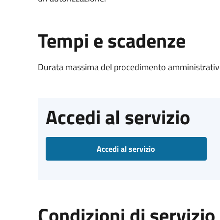
Tempi e scadenze
Durata massima del procedimento amministrativo
Accedi al servizio
Accedi al servizio
Condizioni di servizio