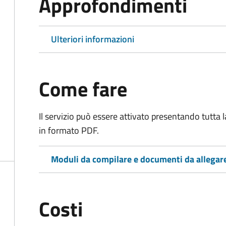
Approfondimenti
Ulteriori informazioni
Come fare
Il servizio può essere attivato presentando tutta
in formato PDF.
Moduli da compilare e documenti da allegar
Costi