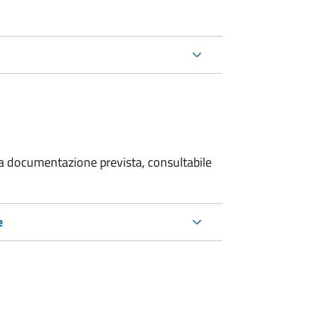
 la documentazione prevista, consultabile
e