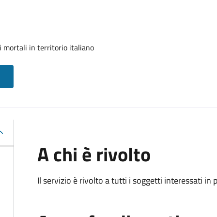
mortali in territorio italiano
A chi è rivolto
Il servizio è rivolto a tutti i soggetti interessati in