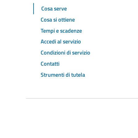
Cosa serve
Cosa si ottiene
Tempi e scadenze
Accedi al servizio
Condizioni di servizio
Contatti
Strumenti di tutela