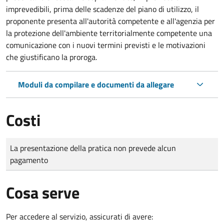
imprevedibili, prima delle scadenze del piano di utilizzo, il
proponente presenta all'autorità competente e all'agenzia per
la protezione dell'ambiente territorialmente competente una
comunicazione con i nuovi termini previsti e le motivazioni
che giustificano la proroga.
Moduli da compilare e documenti da allegare
Costi
Tipo di pagamento
Importo
La presentazione della pratica non prevede alcun
pagamento
Cosa serve
Per accedere al servizio, assicurati di avere: