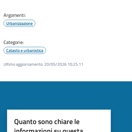
Argomenti:
Urbanizzazione
Categorie:
Catasto e urbanistica
Ultimo aggiornamento:
20/05/2026 10:25.11
Quanto sono chiare le
informazioni su questa