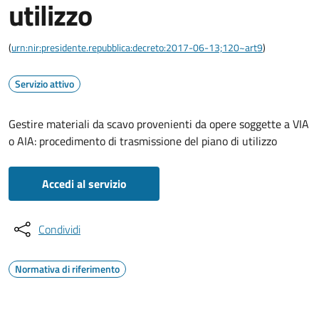
utilizzo
(
urn:nir:presidente.repubblica:decreto:2017-06-13;120~art9
)
Servizio attivo
Gestire materiali da scavo provenienti da opere soggette a VIA
o AIA: procedimento di trasmissione del piano di utilizzo
Accedi al servizio
Condividi
Normativa di riferimento