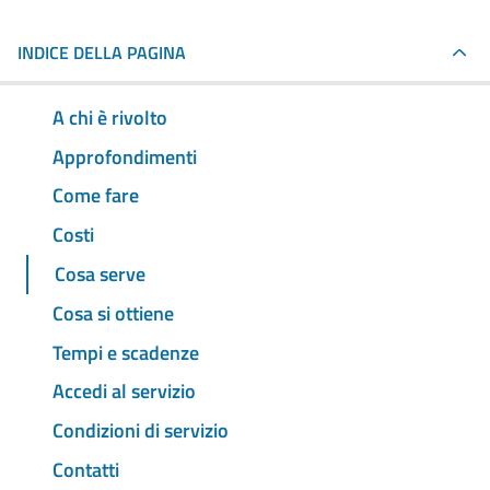
INDICE DELLA PAGINA
A chi è rivolto
Approfondimenti
Come fare
Costi
Cosa serve
Cosa si ottiene
Tempi e scadenze
Accedi al servizio
Condizioni di servizio
Contatti