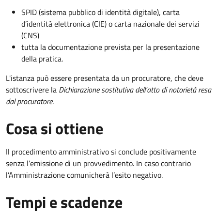
SPID (sistema pubblico di identità digitale), carta
d’identità elettronica (CIE) o carta nazionale dei servizi
(CNS)
tutta la documentazione prevista per la presentazione
della pratica.
L'istanza può essere presentata da un procuratore, che deve
sottoscrivere la
Dichiarazione sostitutiva dell'atto di notorietà resa
dal procuratore
.
Cosa si ottiene
Il procedimento amministrativo si conclude positivamente
senza l’emissione di un provvedimento. In caso contrario
l’Amministrazione comunicherà l’esito negativo.
Tempi e scadenze