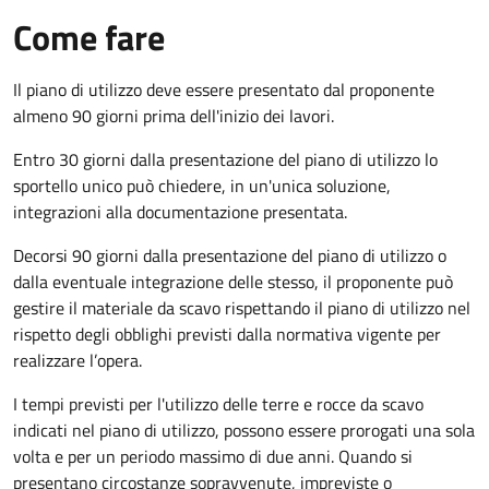
Come fare
Il piano di utilizzo deve essere presentato dal proponente
almeno 90 giorni prima dell'inizio dei lavori.
Entro 30 giorni dalla presentazione del piano di utilizzo lo
sportello unico può chiedere, in un'unica soluzione,
integrazioni alla documentazione presentata.
Decorsi 90 giorni dalla presentazione del piano di utilizzo o
dalla eventuale integrazione delle stesso, il proponente può
gestire il materiale da scavo rispettando il piano di utilizzo nel
rispetto degli obblighi previsti dalla normativa vigente per
realizzare l’opera.
I tempi previsti per l'utilizzo delle terre e rocce da scavo
indicati nel piano di utilizzo, possono essere prorogati una sola
volta e per un periodo massimo di due anni. Quando si
presentano circostanze sopravvenute, impreviste o