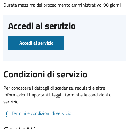
Durata massima del procedimento amministrativo: 90 giorni
Accedi al servizio
Accedi al servizio
Condizioni di servizio
Per conoscere i dettagli di scadenze, requisiti e altre
informazioni importanti, leggi i termini e le condizioni di
servizio.
Termini e condizioni di servizio