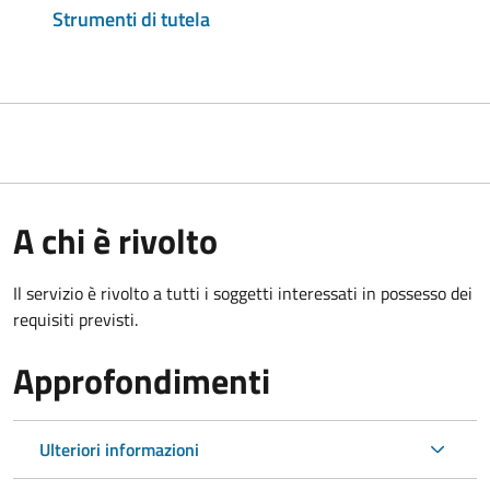
Strumenti di tutela
A chi è rivolto
Il servizio è rivolto a tutti i soggetti interessati in possesso dei
requisiti previsti.
Approfondimenti
Ulteriori informazioni