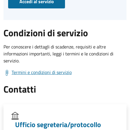
Accedi al servizio
Condizioni di servizio
Per conoscere i dettagli di scadenze, requisiti e altre
informazioni importanti, leggi i termini e le condizioni di
servizio.
Termini e condizioni di servizio
Contatti
Ufficio segreteria/protocollo