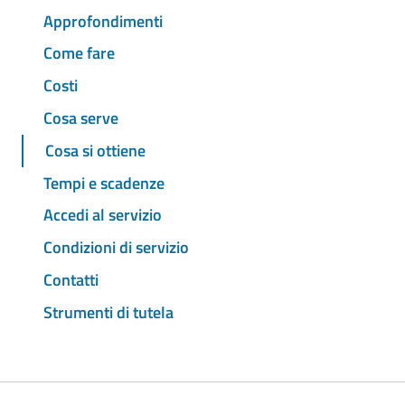
Approfondimenti
Come fare
Costi
Cosa serve
Cosa si ottiene
Tempi e scadenze
Accedi al servizio
Condizioni di servizio
Contatti
Strumenti di tutela