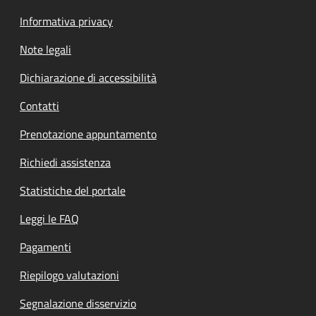
Informativa privacy
Note legali
Dichiarazione di accessibilità
Contatti
Prenotazione appuntamento
Richiedi assistenza
Statistiche del portale
Leggi le FAQ
Pagamenti
Riepilogo valutazioni
Segnalazione disservizio