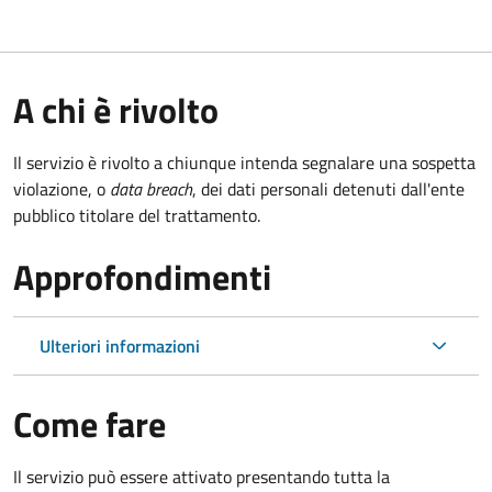
A chi è rivolto
Il servizio è rivolto a chiunque intenda segnalare una sospetta
violazione, o
data breach
, dei dati personali detenuti dall'ente
pubblico titolare del trattamento.
Approfondimenti
Ulteriori informazioni
Come fare
Il servizio può essere attivato presentando tutta la