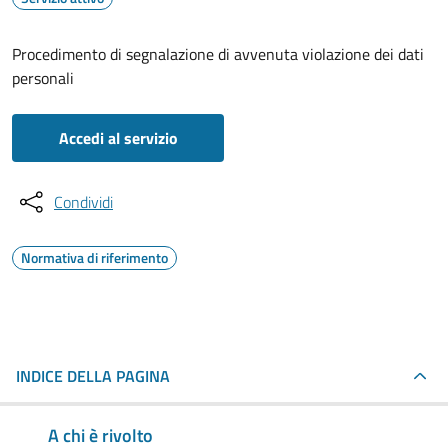
Procedimento di segnalazione di avvenuta violazione dei dati
personali
Accedi al servizio
Condividi
Normativa di riferimento
INDICE DELLA PAGINA
A chi è rivolto