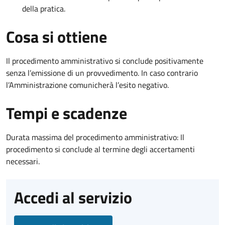
della pratica.
Cosa si ottiene
Il procedimento amministrativo si conclude positivamente
senza l’emissione di un provvedimento. In caso contrario
l’Amministrazione comunicherà l’esito negativo.
Tempi e scadenze
Durata massima del procedimento amministrativo: Il
procedimento si conclude al termine degli accertamenti
necessari.
Accedi al servizio