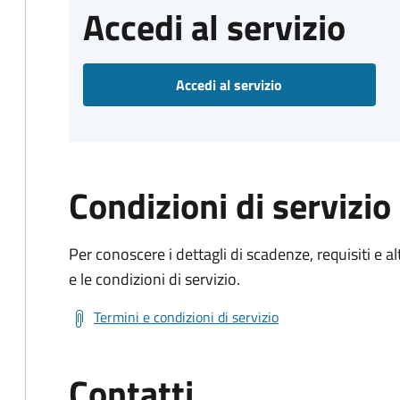
Accedi al servizio
Accedi al servizio
Condizioni di servizio
Per conoscere i dettagli di scadenze, requisiti e al
e le condizioni di servizio.
Termini e condizioni di servizio
Contatti