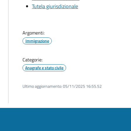
Tutela giurisdizionale
Argomenti:
Immigrazione
Categorie:
Anagrafe e stato civile
Ultimo aggiornamento:
05/11/2025 16:55.52