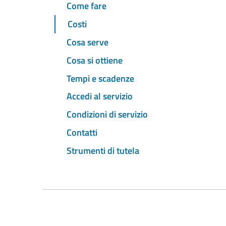
Come fare
Costi
Cosa serve
Cosa si ottiene
Tempi e scadenze
Accedi al servizio
Condizioni di servizio
Contatti
Strumenti di tutela