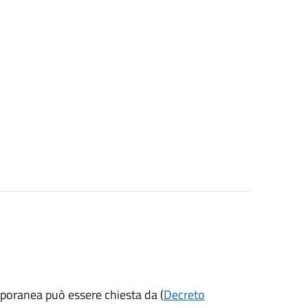
mporanea può essere chiesta da (
Decreto