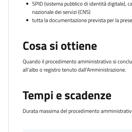
SPID (sistema pubblico di identità digitale), ca
nazionale dei servizi (CNS)
tutta la documentazione prevista per la prese
Cosa si ottiene
Quando il procedimento amministrativo si conclud
all'albo o registro tenuto dall'Amministrazione.
Tempi e scadenze
Durata massima del procedimento amministrativo