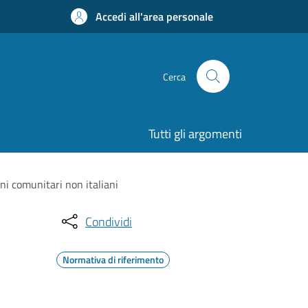
Accedi all'area personale
Cerca
Tutti gli argomenti
ni comunitari non italiani
Condividi
Normativa di riferimento