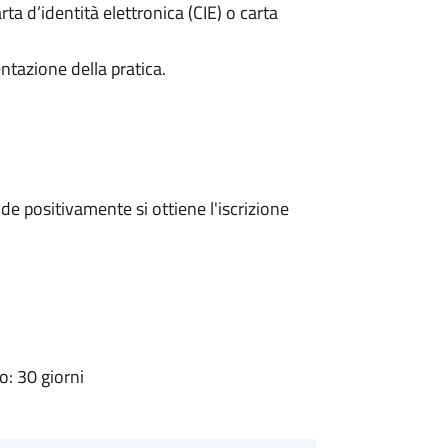
rta d’identità elettronica (CIE) o carta
ntazione della pratica.
e positivamente si ottiene l'iscrizione
: 30 giorni