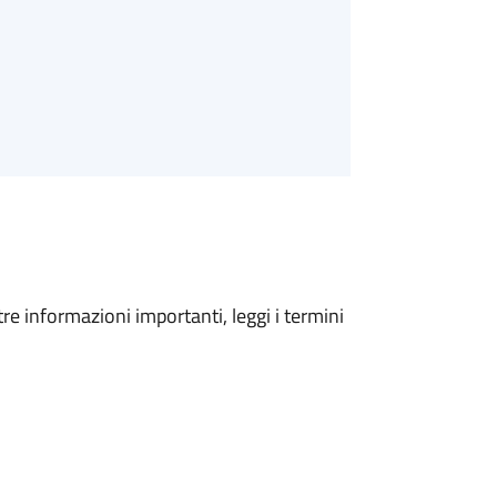
tre informazioni importanti, leggi i termini