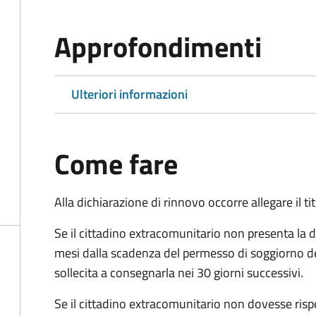
Approfondimenti
Ulteriori informazioni
Come fare
Alla dichiarazione di rinnovo occorre allegare il t
Se il cittadino extracomunitario non presenta la d
mesi dalla scadenza del permesso di soggiorno d
sollecita a consegnarla nei 30 giorni successivi.
Se il cittadino extracomunitario non dovesse ris