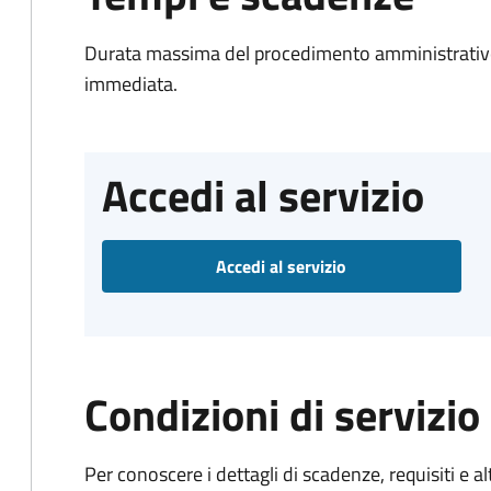
Durata massima del procedimento amministrativo
immediata.
Accedi al servizio
Accedi al servizio
Condizioni di servizio
Per conoscere i dettagli di scadenze, requisiti e al