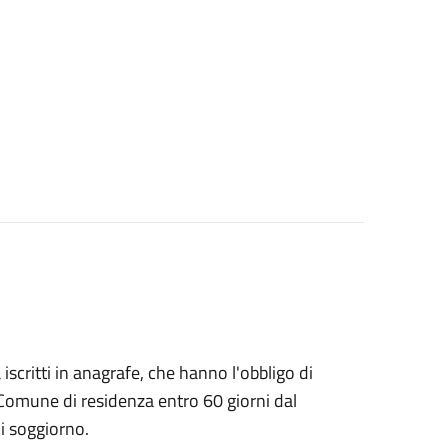
à iscritti in anagrafe, che hanno l'obbligo di
 Comune di residenza entro 60 giorni dal
i soggiorno.