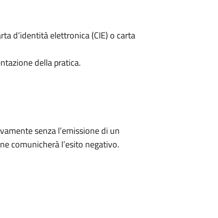
rta d’identità elettronica (CIE) o carta
ntazione della pratica.
ivamente senza l’emissione di un
ne comunicherà l’esito negativo.