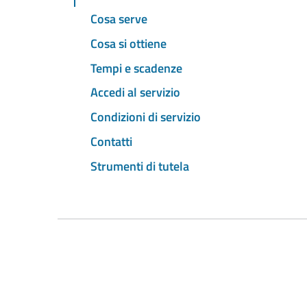
Cosa serve
Cosa si ottiene
Tempi e scadenze
Accedi al servizio
Condizioni di servizio
Contatti
Strumenti di tutela