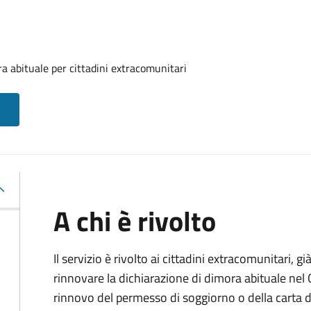
a abituale per cittadini extracomunitari
A chi è rivolto
Il servizio è rivolto ai cittadini extracomunitari, gi
rinnovare la dichiarazione di dimora abituale nel
rinnovo del permesso di soggiorno o della carta d