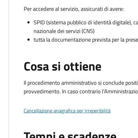
Per accedere al servizio, assicurati di avere:
SPID (sistema pubblico di identità digitale), ca
nazionale dei servizi (CNS)
tutta la documentazione prevista per la prese
Cosa si ottiene
Il procedimento amministrativo si conclude posit
provvedimento. In caso contrario l’Amministrazio
Cancellazione anagrafica per irreperibilità
Tempi e scadenze