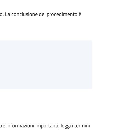
: La conclusione del procedimento è
tre informazioni importanti, leggi i termini