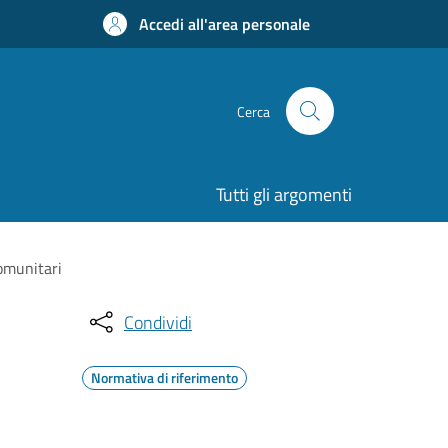
Accedi all'area personale
Cerca
Tutti gli argomenti
comunitari
Condividi
Normativa di riferimento