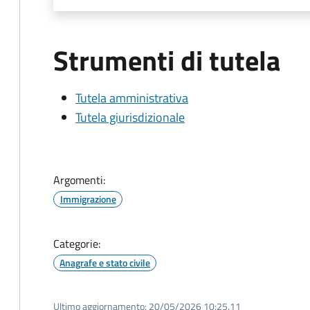
Strumenti di tutela
Tutela amministrativa
Tutela giurisdizionale
Argomenti:
Immigrazione
Categorie:
Anagrafe e stato civile
Ultimo aggiornamento:
20/05/2026 10:25.11