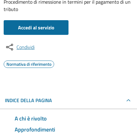
Procedimento di rimessione in termini per il pagamento di un
tributo
Accedi al servizio
Condividi
Normativa di riferimento
INDICE DELLA PAGINA
A chi è rivolto
Approfondimenti