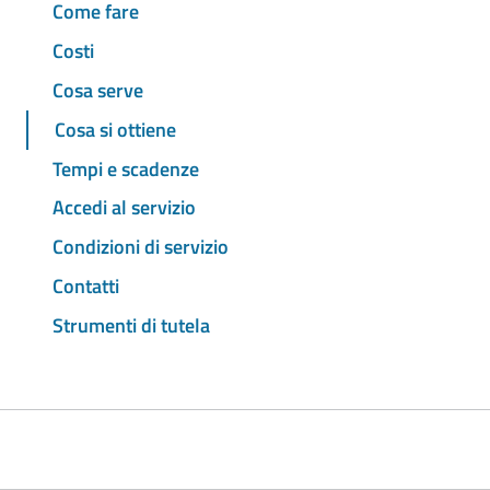
Come fare
Costi
Cosa serve
Cosa si ottiene
Tempi e scadenze
Accedi al servizio
Condizioni di servizio
Contatti
Strumenti di tutela