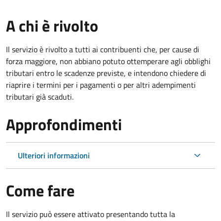
A chi è rivolto
Il servizio è rivolto a tutti ai contribuenti che, per cause di
forza maggiore, non abbiano potuto ottemperare agli obblighi
tributari entro le scadenze previste, e intendono chiedere di
riaprire i termini per i pagamenti o per altri adempimenti
tributari già scaduti.
Approfondimenti
Ulteriori informazioni
Come fare
Il servizio può essere attivato presentando tutta la