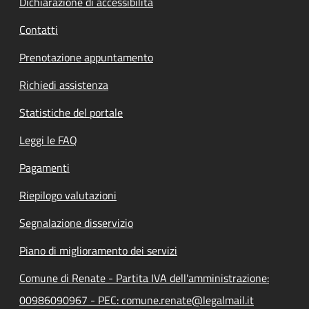
Dichiarazione di accessibilità
Contatti
Prenotazione appuntamento
Richiedi assistenza
Statistiche del portale
Leggi le FAQ
Pagamenti
Riepilogo valutazioni
Segnalazione disservizio
Piano di miglioramento dei servizi
Comune di Renate - Partita IVA dell'amministrazione:
00986090967 - PEC: comune.renate@legalmail.it