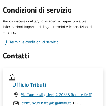
Condizioni di servizio
Per conoscere i dettagli di scadenze, requisiti e altre
informazioni importanti, leggi i termini e le condizioni di
servizio.
Termini e condizioni di servizio
Contatti
Ufficio Tributi
Via Dante Alighieri, 2 20838 Renate (MB)
comune.renate@legalmail.it
(PEC)