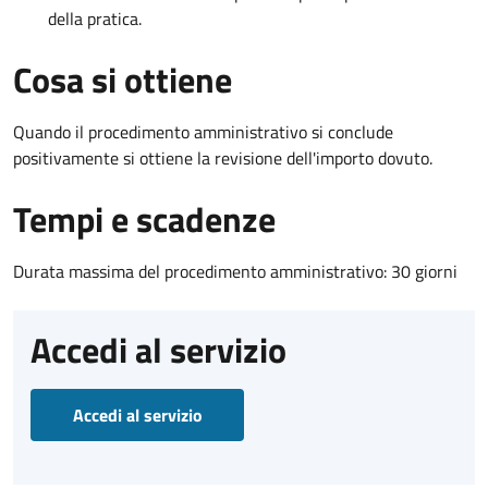
della pratica.
Cosa si ottiene
Quando il procedimento amministrativo si conclude
positivamente si ottiene la revisione dell'importo dovuto.
Tempi e scadenze
Durata massima del procedimento amministrativo: 30 giorni
Accedi al servizio
Accedi al servizio