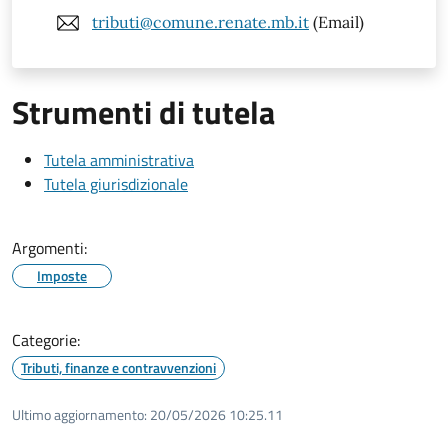
tributi@comune.renate.mb.it
(Email)
Strumenti di tutela
Tutela amministrativa
Tutela giurisdizionale
Argomenti:
Imposte
Categorie:
Tributi, finanze e contravvenzioni
Ultimo aggiornamento:
20/05/2026 10:25.11