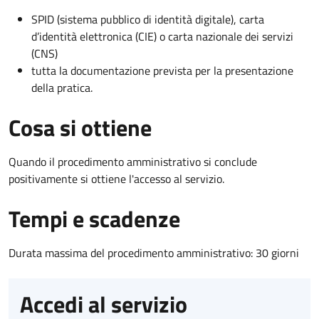
SPID (sistema pubblico di identità digitale), carta
d’identità elettronica (CIE) o carta nazionale dei servizi
(CNS)
tutta la documentazione prevista per la presentazione
della pratica.
Cosa si ottiene
Quando il procedimento amministrativo si conclude
positivamente si ottiene l'accesso al servizio.
Tempi e scadenze
Durata massima del procedimento amministrativo: 30 giorni
Accedi al servizio