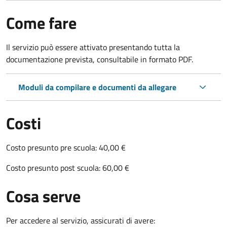
Come fare
Il servizio può essere attivato presentando tutta la
documentazione prevista, consultabile in formato PDF.
Moduli da compilare e documenti da allegare
Costi
Costo presunto pre scuola: 40,00 €
Costo presunto post scuola: 60,00 €
Cosa serve
Per accedere al servizio, assicurati di avere: