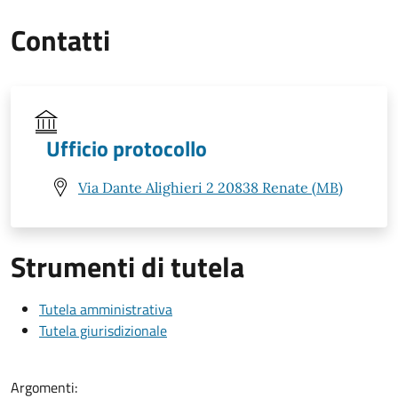
Contatti
Ufficio protocollo
Via Dante Alighieri 2 20838 Renate (MB)
Strumenti di tutela
Tutela amministrativa
Tutela giurisdizionale
Argomenti: