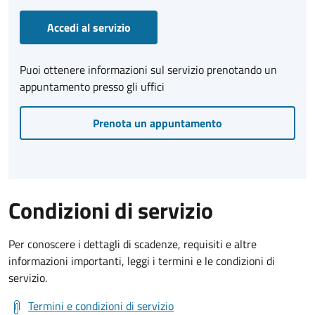
Accedi al servizio
Puoi ottenere informazioni sul servizio prenotando un
appuntamento presso gli uffici
Prenota un appuntamento
Condizioni di servizio
Per conoscere i dettagli di scadenze, requisiti e altre
informazioni importanti, leggi i termini e le condizioni di
servizio.
Termini e condizioni di servizio