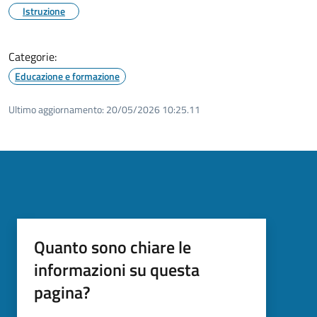
Istruzione
Categorie:
Educazione e formazione
Ultimo aggiornamento:
20/05/2026 10:25.11
Quanto sono chiare le
informazioni su questa
pagina?