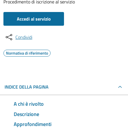
Procedimento di iscrizione al servizio
Accedi al servizio
Condividi
Normativa di riferimento
INDICE DELLA PAGINA
A chi è rivolto
Descrizione
Approfondimenti