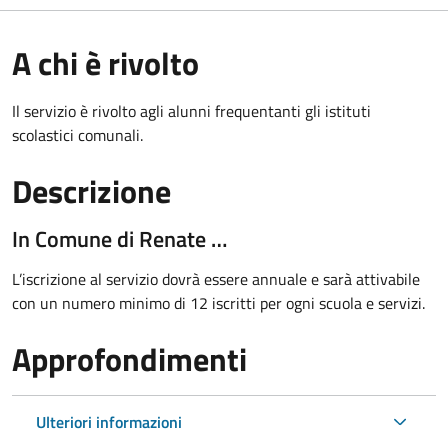
A chi è rivolto
Il servizio è rivolto agli alunni frequentanti gli istituti
scolastici comunali.
Descrizione
In Comune di Renate …
L’iscrizione al servizio dovrà essere annuale e sarà attivabile
con un numero minimo di 12 iscritti per ogni scuola e servizi.
Approfondimenti
Ulteriori informazioni