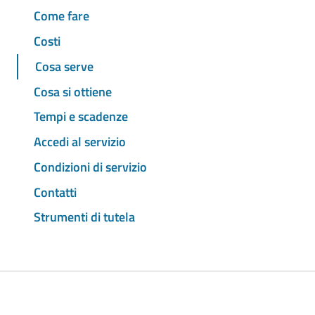
Come fare
Costi
Cosa serve
Cosa si ottiene
Tempi e scadenze
Accedi al servizio
Condizioni di servizio
Contatti
Strumenti di tutela