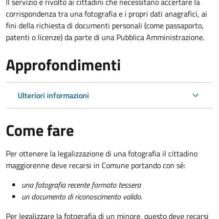
Il servizio è rivolto ai cittadini che necessitano accertare la
corrispondenza tra una fotografia e i propri dati anagrafici, ai
fini della richiesta di documenti personali (come passaporto,
patenti o licenze) da parte di una Pubblica Amministrazione.
Approfondimenti
Ulteriori informazioni
Come fare
Per ottenere la legalizzazione di una fotografia il cittadino
maggiorenne deve recarsi in Comune portando con sé:
una fotografia recente formato tessera
un documento di riconoscimento valido
.
Per legalizzare la fotografia di un minore, questo deve recarsi