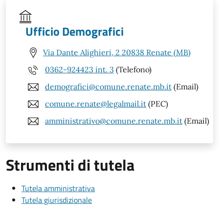
Ufficio Demografici
Via Dante Alighieri, 2 20838 Renate (MB)
0362-924423 int. 3
(Telefono)
demografici@comune.renate.mb.it
(Email)
comune.renate@legalmail.it
(PEC)
amministrativo@comune.renate.mb.it
(Email)
Strumenti di tutela
Tutela amministrativa
Tutela giurisdizionale