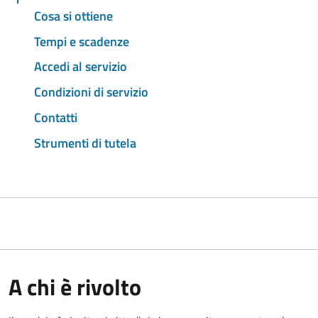
Cosa si ottiene
Tempi e scadenze
Accedi al servizio
Condizioni di servizio
Contatti
Strumenti di tutela
A chi è rivolto