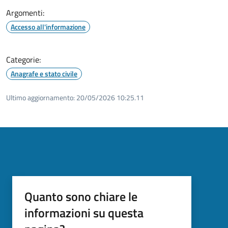
Argomenti:
Accesso all'informazione
Categorie:
Anagrafe e stato civile
Ultimo aggiornamento:
20/05/2026 10:25.11
Quanto sono chiare le
informazioni su questa