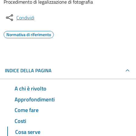
Procedimento di legalizzazione di fotografia
Condividi
Normativa di riferimento
INDICE DELLA PAGINA
A chi è rivolto
Approfondimenti
Come fare
Costi
Cosa serve