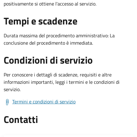
positivamente si ottiene l'accesso al servizio.
Tempi e scadenze
Durata massima del procedimento amministrativo: La
conclusione del procedimento è immediata.
Condizioni di servizio
Per conoscere i dettagli di scadenze, requisiti e altre
informazioni importanti, leggi i termini e le condizioni di
servizio.
Termini e condizioni di servizio
Contatti