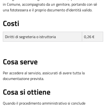
in Comune, accompagnato da un genitore, portando con sé
una fototessera e il proprio documento d'identità valido.
Costi
Diritti di segreteria o istruttoria
0,26 €
Cosa serve
Per accedere al servizio, assicurati di avere tutta la
documentazione prevista.
Cosa si ottiene
Quando il procedimento amministrativo si conclude