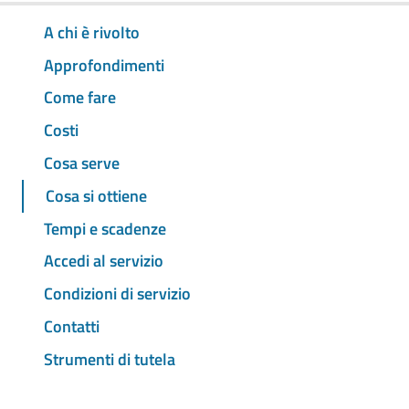
A chi è rivolto
Approfondimenti
Come fare
Costi
Cosa serve
Cosa si ottiene
Tempi e scadenze
Accedi al servizio
Condizioni di servizio
Contatti
Strumenti di tutela