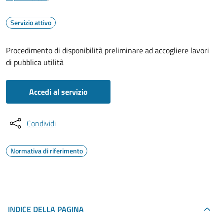
Servizio attivo
Procedimento di disponibilità preliminare ad accogliere lavori
di pubblica utilità
Accedi al servizio
Condividi
Normativa di riferimento
INDICE DELLA PAGINA