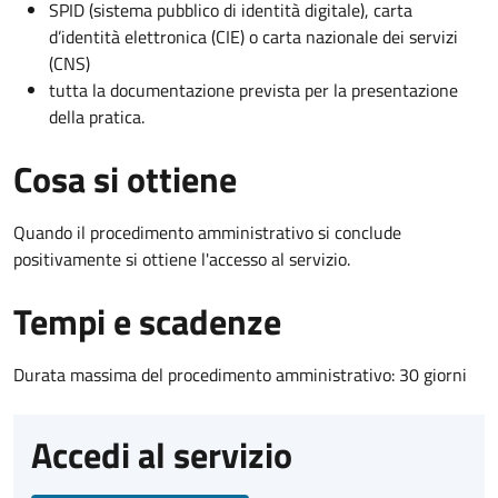
SPID (sistema pubblico di identità digitale), carta
d’identità elettronica (CIE) o carta nazionale dei servizi
(CNS)
tutta la documentazione prevista per la presentazione
della pratica.
Cosa si ottiene
Quando il procedimento amministrativo si conclude
positivamente si ottiene l'accesso al servizio.
Tempi e scadenze
Durata massima del procedimento amministrativo: 30 giorni
Accedi al servizio