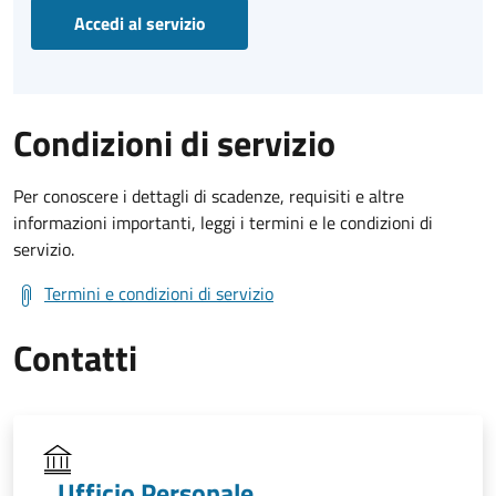
Accedi al servizio
Condizioni di servizio
Per conoscere i dettagli di scadenze, requisiti e altre
informazioni importanti, leggi i termini e le condizioni di
servizio.
Termini e condizioni di servizio
Contatti
Ufficio Personale