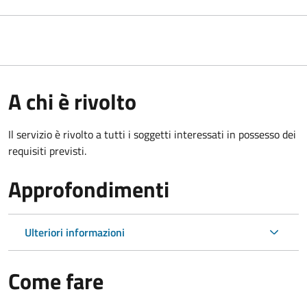
A chi è rivolto
Il servizio è rivolto a tutti i soggetti interessati in possesso dei
requisiti previsti.
Approfondimenti
Ulteriori informazioni
Come fare