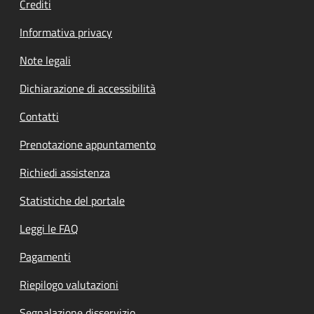
Crediti
Informativa privacy
Note legali
Dichiarazione di accessibilità
Contatti
Prenotazione appuntamento
Richiedi assistenza
Statistiche del portale
Leggi le FAQ
Pagamenti
Riepilogo valutazioni
Segnalazione disservizio