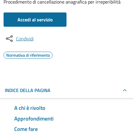
Procedimento di cancellazione anagrafica per irreperibilità
Accedi al servizio
Condividi
Normativa di riferimento
INDICE DELLA PAGINA
A chi è rivolto
Approfondimenti
Come fare