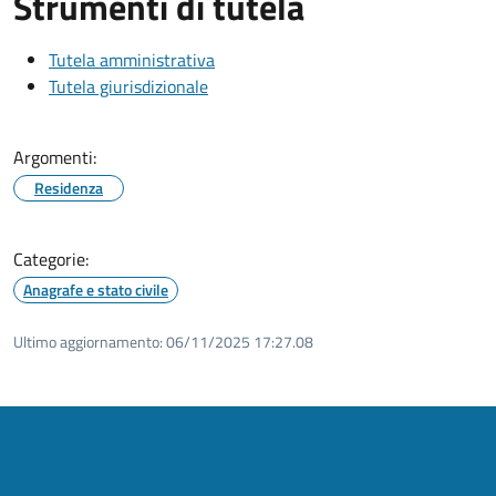
Strumenti di tutela
Tutela amministrativa
Tutela giurisdizionale
Argomenti:
Residenza
Categorie:
Anagrafe e stato civile
Ultimo aggiornamento:
06/11/2025 17:27.08