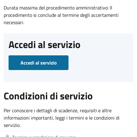
Durata massima del procedimento amministrativo: Il
procedimento si conclude al termine degli accertamenti
necessari.
Accedi al servizio
Accedi al servizio
Condizioni di servizio
Per conoscere i dettagli di scadenze, requisiti e altre
informazioni importanti, leggi i termini e le condizioni di
servizio.