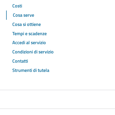
Costi
Cosa serve
Cosa si ottiene
Tempi e scadenze
Accedi al servizio
Condizioni di servizio
Contatti
Strumenti di tutela