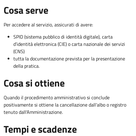
Cosa serve
Per accedere al servizio, assicurati di avere:
SPID (sistema pubblico di identità digitale), carta
d’identità elettronica (CIE) o carta nazionale dei servizi
(CNS)
tutta la documentazione prevista per la presentazione
della pratica.
Cosa si ottiene
Quando il procedimento amministrativo si conclude
positivamente si ottiene la cancellazione dall'albo o registro
tenuto dall'Amministrazione.
Tempi e scadenze