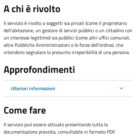
A chi è rivolto
Il servizio è rivolto a soggetti sia privati (come il proprietario
dell'abitazione, un gestore di servizi pubblici o un cittadino con
un interesse legittimo) sia pubblici (come altri uffici comunali,
altre Pubbliche Amministrazioni o le forze dell'ordine), che
intendono segnalare la presunta irreperibilità di una persona.
Approfondimenti
Ulteriori informazioni
Come fare
Il servizio può essere attivato presentando tutta la
documentazione prevista, consultabile in formato PDF.