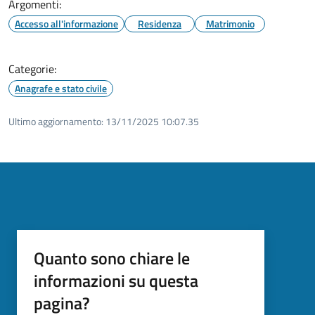
Argomenti:
Accesso all'informazione
Residenza
Matrimonio
Categorie:
Anagrafe e stato civile
Ultimo aggiornamento:
13/11/2025 10:07.35
Quanto sono chiare le
informazioni su questa
pagina?