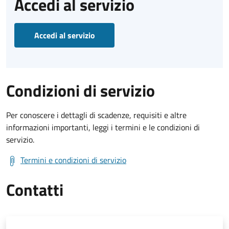
Accedi al servizio
Accedi al servizio
Condizioni di servizio
Per conoscere i dettagli di scadenze, requisiti e altre
informazioni importanti, leggi i termini e le condizioni di
servizio.
Termini e condizioni di servizio
Contatti