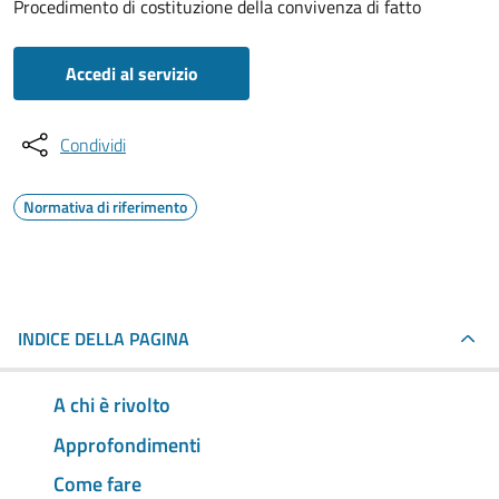
Procedimento di costituzione della convivenza di fatto
Accedi al servizio
Condividi
Normativa di riferimento
INDICE DELLA PAGINA
A chi è rivolto
Approfondimenti
Come fare