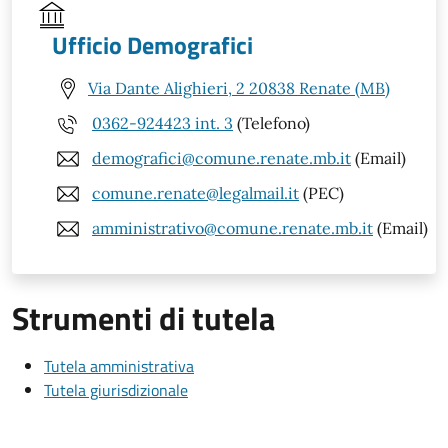
Ufficio Demografici
Via Dante Alighieri, 2 20838 Renate (MB)
0362-924423 int. 3
(Telefono)
demografici@comune.renate.mb.it
(Email)
comune.renate@legalmail.it
(PEC)
amministrativo@comune.renate.mb.it
(Email)
Strumenti di tutela
Tutela amministrativa
Tutela giurisdizionale