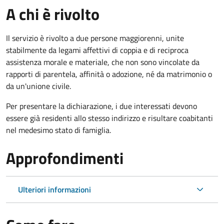
A chi è rivolto
Il servizio è rivolto a due persone maggiorenni, unite
stabilmente da legami affettivi di coppia e di reciproca
assistenza morale e materiale, che non sono vincolate da
rapporti di parentela, affinità o adozione, né da matrimonio o
da un'unione civile.
Per presentare la dichiarazione, i due interessati devono
essere già residenti allo stesso indirizzo e risultare coabitanti
nel medesimo stato di famiglia.
Approfondimenti
Ulteriori informazioni