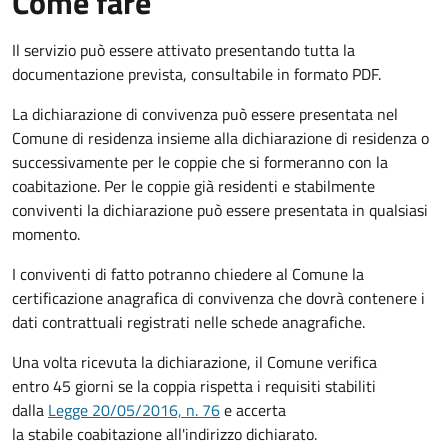
Come fare
Il servizio può essere attivato presentando tutta la
documentazione prevista, consultabile in formato PDF.
La dichiarazione di convivenza può essere presentata nel
Comune di residenza insieme alla dichiarazione di residenza o
successivamente per le coppie che si formeranno con la
coabitazione. Per le coppie già residenti e stabilmente
conviventi la dichiarazione può essere presentata in qualsiasi
momento.
I conviventi di fatto potranno chiedere al Comune la
certificazione anagrafica di convivenza che dovrà contenere i
dati contrattuali registrati nelle schede anagrafiche.
Una volta ricevuta la dichiarazione, il Comune verifica
entro 45 giorni se la coppia rispetta i requisiti stabiliti
dalla
Legge 20/05/2016, n. 76
e accerta
la stabile coabitazione all'indirizzo dichiarato.