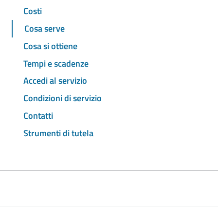
Costi
Cosa serve
Cosa si ottiene
Tempi e scadenze
Accedi al servizio
Condizioni di servizio
Contatti
Strumenti di tutela