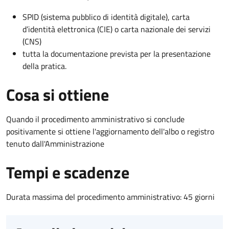
SPID (sistema pubblico di identità digitale), carta
d’identità elettronica (CIE) o carta nazionale dei servizi
(CNS)
tutta la documentazione prevista per la presentazione
della pratica.
Cosa si ottiene
Quando il procedimento amministrativo si conclude
positivamente si ottiene l'aggiornamento dell'albo o registro
tenuto dall'Amministrazione
Tempi e scadenze
Durata massima del procedimento amministrativo: 45 giorni