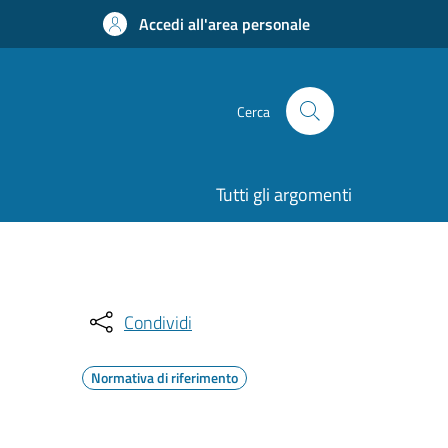
Accedi all'area personale
Cerca
Tutti gli argomenti
Condividi
Normativa di riferimento