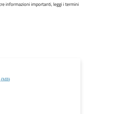
tre informazioni importanti, leggi i termini
e (MB)