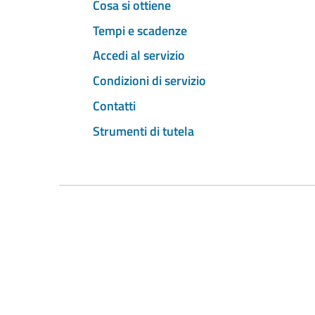
Cosa si ottiene
Tempi e scadenze
Accedi al servizio
Condizioni di servizio
Contatti
Strumenti di tutela