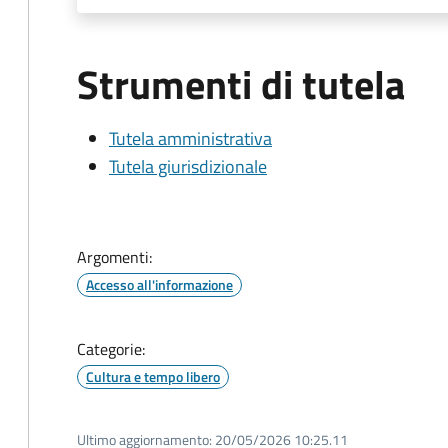
Strumenti di tutela
Tutela amministrativa
Tutela giurisdizionale
Argomenti:
Accesso all'informazione
Categorie:
Cultura e tempo libero
Ultimo aggiornamento:
20/05/2026 10:25.11