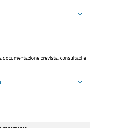
 la documentazione prevista, consultabile
e