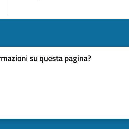
rmazioni su questa pagina?