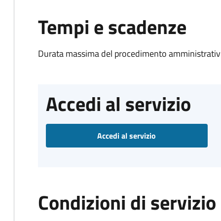
Tempi e scadenze
Durata massima del procedimento amministrativo
Accedi al servizio
Accedi al servizio
Condizioni di servizio