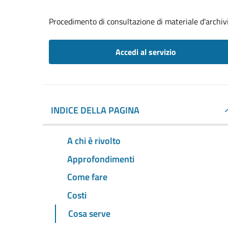
Procedimento di consultazione di materiale d'archiv
Accedi al servizio
INDICE DELLA PAGINA
A chi è rivolto
Approfondimenti
Come fare
Costi
Cosa serve