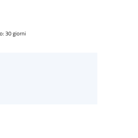
: 30 giorni