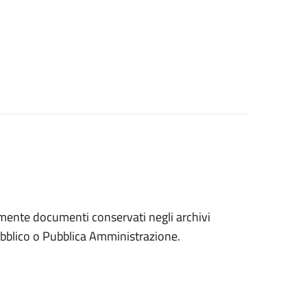
eramente documenti conservati negli archivi
 pubblico o Pubblica Amministrazione.