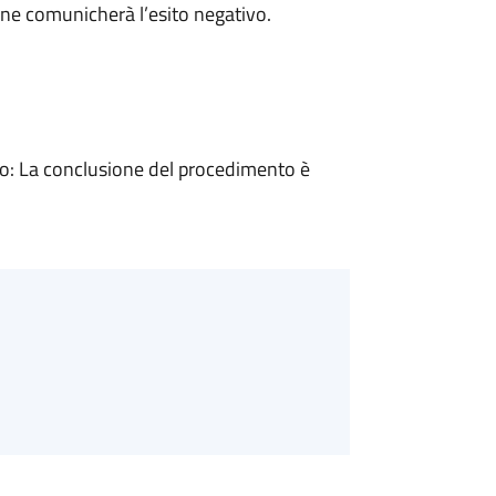
ne comunicherà l’esito negativo.
: La conclusione del procedimento è