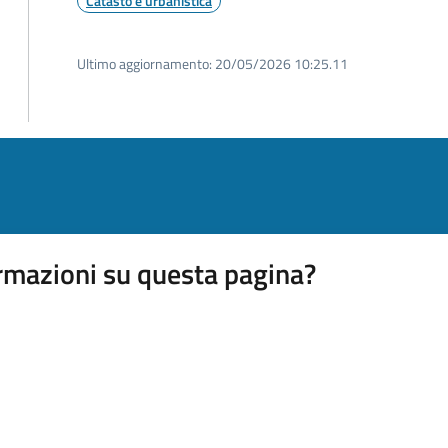
Catasto e urbanistica
Ultimo aggiornamento:
20/05/2026 10:25.11
rmazioni su questa pagina?