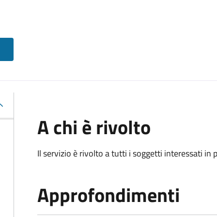
A chi è rivolto
Il servizio è rivolto a tutti i soggetti interessati in
Approfondimenti