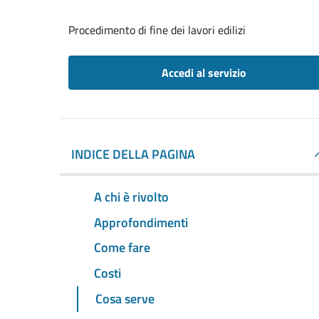
Procedimento di fine dei lavori edilizi
Accedi al servizio
INDICE DELLA PAGINA
A chi è rivolto
Approfondimenti
Come fare
Costi
Cosa serve