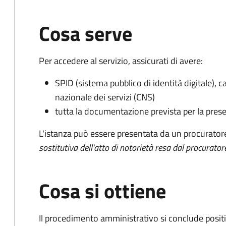
Cosa serve
Per accedere al servizio, assicurati di avere:
SPID (sistema pubblico di identità digitale), ca
nazionale dei servizi (CNS)
tutta la documentazione prevista per la prese
L'istanza può essere presentata da un procurator
sostitutiva dell'atto di notorietà resa dal procurator
Cosa si ottiene
Il procedimento amministrativo si conclude posit