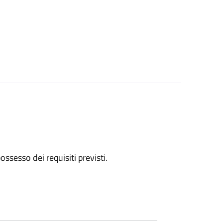
 possesso dei requisiti previsti.