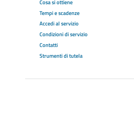
Cosa si ottiene
Tempi e scadenze
Accedi al servizio
Condizioni di servizio
Contatti
Strumenti di tutela