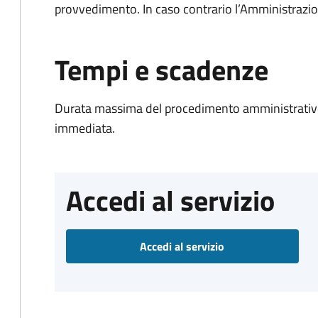
provvedimento. In caso contrario l’Amministrazio
Tempi e scadenze
Durata massima del procedimento amministrativo
immediata.
Accedi al servizio
Accedi al servizio