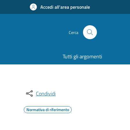
Accedi all'area personale
Cerca
Tutti gli argomenti
Condividi
Normativa di riferimento