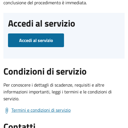
conclusione del procedimento è immediata.
Accedi al servizio
Accedi al servizio
Condizioni di servizio
Per conoscere i dettagli di scadenze, requisiti e altre
informazioni importanti, leggi i termini e le condizioni di
servizio.
Termini e condizioni di servizio
Contatti