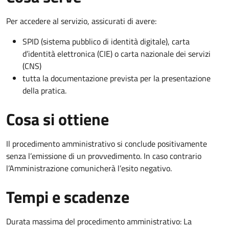
Per accedere al servizio, assicurati di avere:
SPID (sistema pubblico di identità digitale), carta
d’identità elettronica (CIE) o carta nazionale dei servizi
(CNS)
tutta la documentazione prevista per la presentazione
della pratica.
Cosa si ottiene
Il procedimento amministrativo si conclude positivamente
senza l’emissione di un provvedimento. In caso contrario
l’Amministrazione comunicherà l’esito negativo.
Tempi e scadenze
Durata massima del procedimento amministrativo: La