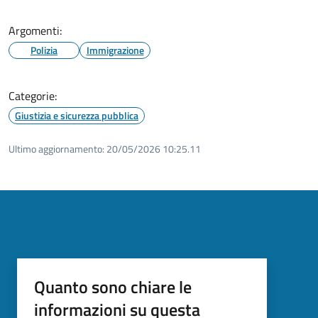
Argomenti:
Polizia
Immigrazione
Categorie:
Giustizia e sicurezza pubblica
Ultimo aggiornamento:
20/05/2026 10:25.11
Quanto sono chiare le
informazioni su questa