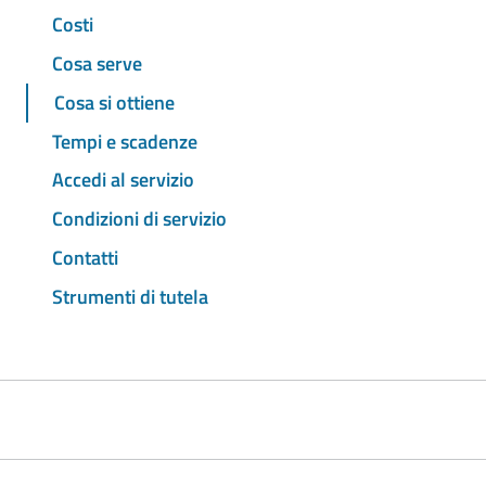
Costi
Cosa serve
Cosa si ottiene
Tempi e scadenze
Accedi al servizio
Condizioni di servizio
Contatti
Strumenti di tutela