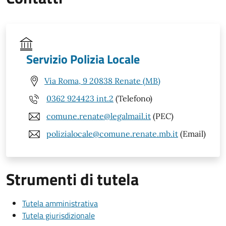
Servizio Polizia Locale
Via Roma, 9 20838 Renate (MB)
0362 924423 int.2
(Telefono)
comune.renate@legalmail.it
(PEC)
polizialocale@comune.renate.mb.it
(Email)
Strumenti di tutela
Tutela amministrativa
Tutela giurisdizionale