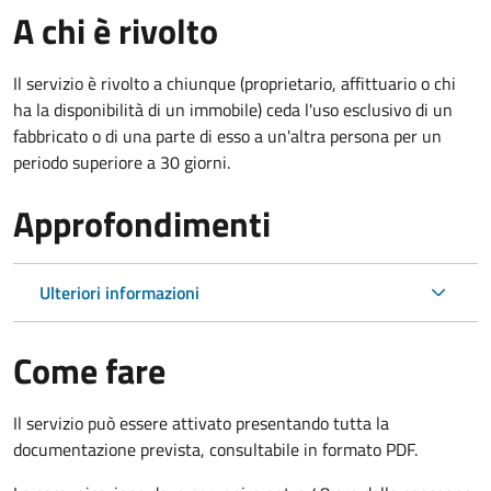
A chi è rivolto
Il servizio è rivolto a chiunque (proprietario, affittuario o chi
ha la disponibilità di un immobile) ceda l'uso esclusivo di un
fabbricato o di una parte di esso a un'altra persona per un
periodo superiore a 30 giorni.
Approfondimenti
Ulteriori informazioni
Come fare
Il servizio può essere attivato presentando tutta la
documentazione prevista, consultabile in formato PDF.