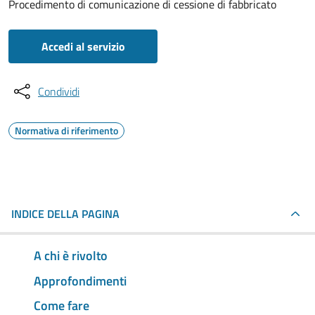
Procedimento di comunicazione di cessione di fabbricato
Accedi al servizio
Condividi
Normativa di riferimento
INDICE DELLA PAGINA
A chi è rivolto
Approfondimenti
Come fare