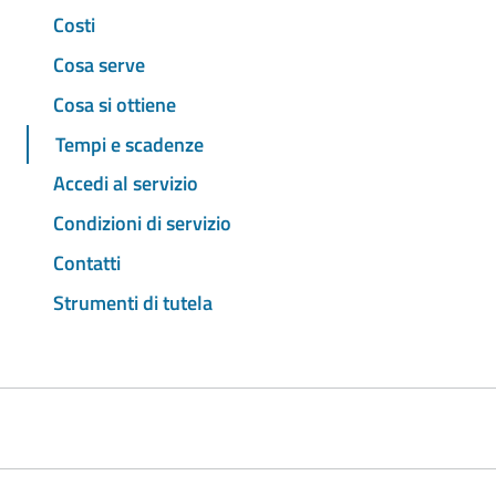
Costi
Cosa serve
Cosa si ottiene
Tempi e scadenze
Accedi al servizio
Condizioni di servizio
Contatti
Strumenti di tutela