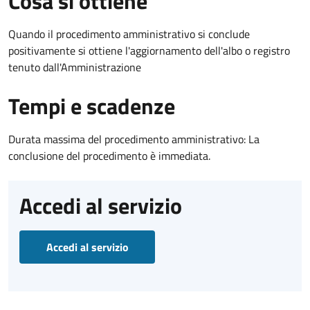
Cosa si ottiene
Quando il procedimento amministrativo si conclude
positivamente si ottiene l'aggiornamento dell'albo o registro
tenuto dall'Amministrazione
Tempi e scadenze
Durata massima del procedimento amministrativo: La
conclusione del procedimento è immediata.
Accedi al servizio
Accedi al servizio