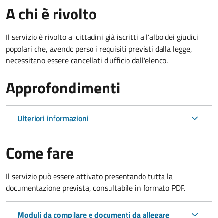
A chi è rivolto
Il servizio è rivolto ai cittadini già iscritti all'albo dei giudici
popolari che, avendo perso i requisiti previsti dalla legge,
necessitano essere cancellati d'ufficio dall'elenco.
Approfondimenti
Ulteriori informazioni
Come fare
Il servizio può essere attivato presentando tutta la
documentazione prevista, consultabile in formato PDF.
Moduli da compilare e documenti da allegare