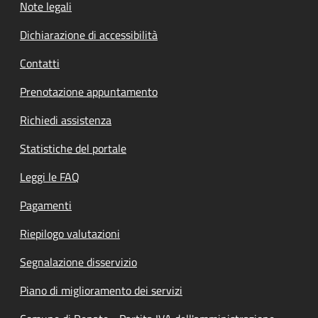
Note legali
Dichiarazione di accessibilità
Contatti
Prenotazione appuntamento
Richiedi assistenza
Statistiche del portale
Leggi le FAQ
Pagamenti
Riepilogo valutazioni
Segnalazione disservizio
Piano di miglioramento dei servizi