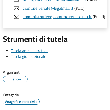
comune.renate@legalmail.it
(PEC)
amministrativo@comune.renate.mb.it
(Email)
Strumenti di tutela
Tutela amministrativa
Tutela giurisdizionale
Argomenti:
Elezioni
Categorie:
Anagrafe e stato civile