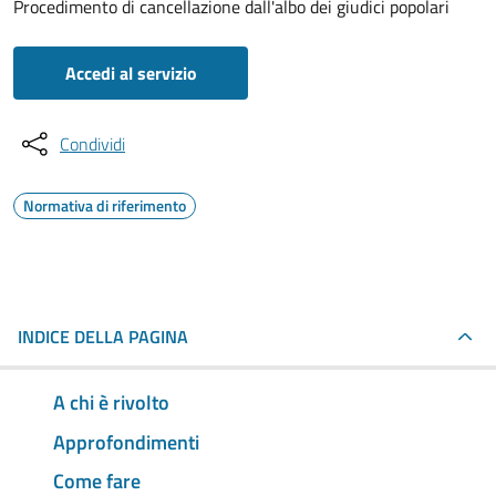
Procedimento di cancellazione dall'albo dei giudici popolari
Accedi al servizio
Condividi
Normativa di riferimento
INDICE DELLA PAGINA
A chi è rivolto
Approfondimenti
Come fare