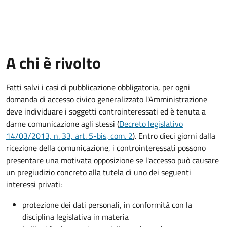
A chi è rivolto
Fatti salvi i casi di pubblicazione obbligatoria, per ogni
domanda di accesso civico generalizzato l'Amministrazione
deve individuare i soggetti controinteressati ed è tenuta a
darne comunicazione agli stessi (
Decreto legislativo
14/03/2013, n. 33, art. 5-bis, com. 2
). Entro dieci giorni dalla
ricezione della comunicazione, i controinteressati possono
presentare una motivata opposizione se l'accesso può causare
un pregiudizio concreto alla tutela di uno dei seguenti
interessi privati:
protezione dei dati personali, in conformità con la
disciplina legislativa in materia