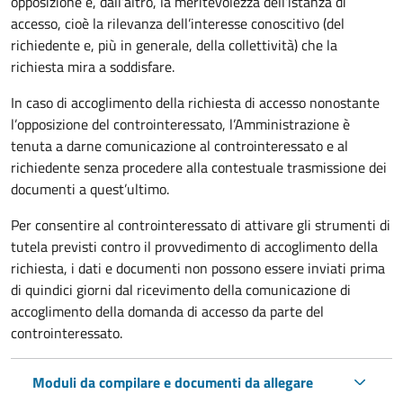
opposizione e, dall’altro, la meritevolezza dell’istanza di
accesso, cioè la rilevanza dell’interesse conoscitivo (del
richiedente e, più in generale, della collettività) che la
richiesta mira a soddisfare.
In caso di accoglimento della richiesta di accesso nonostante
l’opposizione del controinteressato, l’Amministrazione è
tenuta a darne comunicazione al controinteressato e al
richiedente senza procedere alla contestuale trasmissione dei
documenti a quest’ultimo.
Per consentire al controinteressato di attivare gli strumenti di
tutela previsti contro il provvedimento di accoglimento della
richiesta, i dati e documenti non possono essere inviati prima
di quindici giorni dal ricevimento della comunicazione di
accoglimento della domanda di accesso da parte del
controinteressato.
Moduli da compilare e documenti da allegare