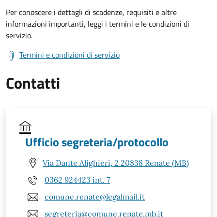
Per conoscere i dettagli di scadenze, requisiti e altre
informazioni importanti, leggi i termini e le condizioni di
servizio.
Termini e condizioni di servizio
Contatti
Ufficio segreteria/protocollo
Via Dante Alighieri, 2 20838 Renate (MB)
0362 924423 int. 7
comune.renate@legalmail.it
segreteria@comune.renate.mb.it