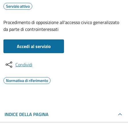
Servizio attivo
Procedimento di opposizione all'accesso civico generalizzato
da parte di controinteressati
Accedi al servizio
Condividi
Normativa di riferimento
INDICE DELLA PAGINA