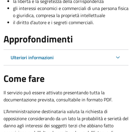
la libertà e la segretezza della corrispondenza
gli interessi economici e commerciali di una persona fisica
o giuridica, compresa la proprietà intellettuale
il diritto d’autore e i segreti commerciali.
Approfondimenti
Ulteriori informazioni
Come fare
Il servizio può essere attivato presentando tutta la
documentazione prevista, consultabile in formato PDF.
L'Amministrazione destinataria valuta la richiesta di
opposizione considerando da un lato la probabilità e serietà del
danno agli interessi dei soggetti terzi che abbiano fatto