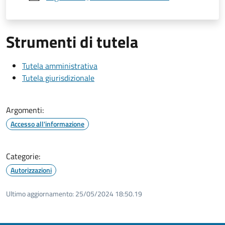
Strumenti di tutela
Tutela amministrativa
Tutela giurisdizionale
Argomenti:
Accesso all'informazione
Categorie:
Autorizzazioni
Ultimo aggiornamento:
25/05/2024 18:50.19