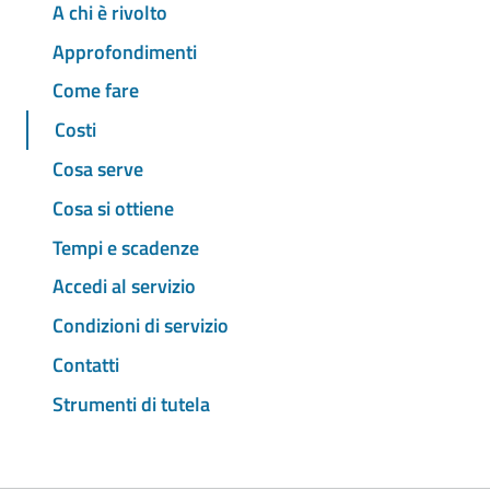
A chi è rivolto
Approfondimenti
Come fare
Costi
Cosa serve
Cosa si ottiene
Tempi e scadenze
Accedi al servizio
Condizioni di servizio
Contatti
Strumenti di tutela