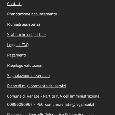
Contatti
Prenotazione appuntamento
Richiedi assistenza
Statistiche del portale
Leggi le FAQ
Pagamenti
Riepilogo valutazioni
Segnalazione disservizio
Piano di miglioramento dei servizi
Comune di Renate - Partita IVA dell'amministrazione:
00986090967 - PEC: comune.renate@legalmail.it
Powered by Sportello Telematico Polifunzionale (v.