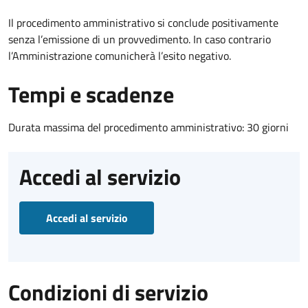
Il procedimento amministrativo si conclude positivamente
senza l’emissione di un provvedimento. In caso contrario
l’Amministrazione comunicherà l’esito negativo.
Tempi e scadenze
Durata massima del procedimento amministrativo: 30 giorni
Accedi al servizio
Accedi al servizio
Condizioni di servizio