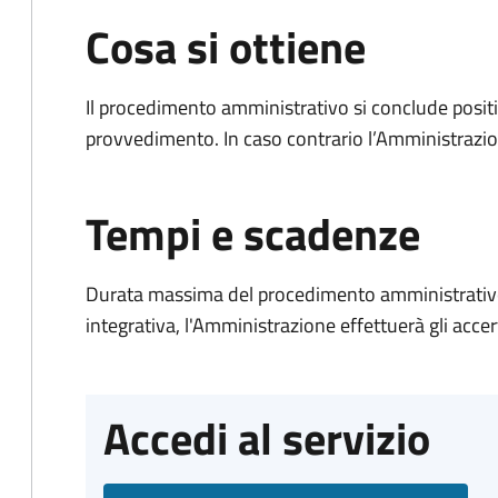
Cosa si ottiene
Il procedimento amministrativo si conclude posit
provvedimento. In caso contrario l’Amministrazio
Tempi e scadenze
Durata massima del procedimento amministrativo
integrativa, l'Amministrazione effettuerà gli acce
Accedi al servizio