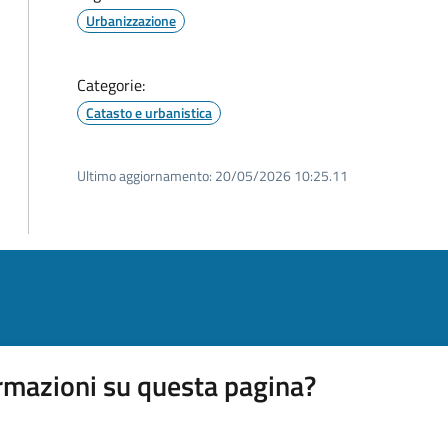
Urbanizzazione
Categorie:
Catasto e urbanistica
Ultimo aggiornamento:
20/05/2026 10:25.11
rmazioni su questa pagina?