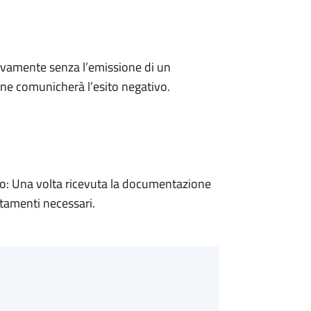
ivamente senza l’emissione di un
ne comunicherà l’esito negativo.
: Una volta ricevuta la documentazione
rtamenti necessari.