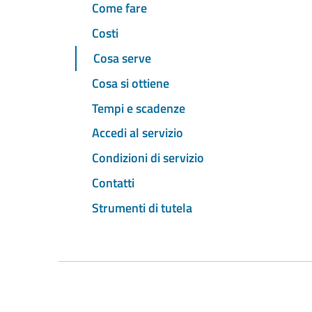
Come fare
Costi
Cosa serve
Cosa si ottiene
Tempi e scadenze
Accedi al servizio
Condizioni di servizio
Contatti
Strumenti di tutela