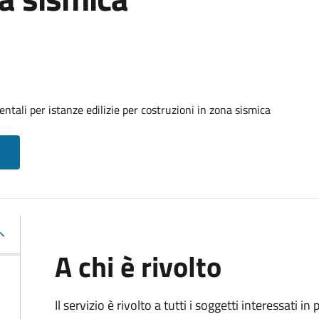
tali per istanze edilizie per costruzioni in zona sismica
A chi è rivolto
Il servizio è rivolto a tutti i soggetti interessati in