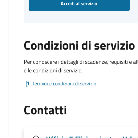
Accedi al servizio
Condizioni di servizio
Per conoscere i dettagli di scadenze, requisiti e al
e le condizioni di servizio.
Termini e condizioni di servizio
Contatti