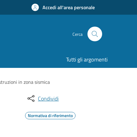
Accedi all'area personale
Cerca
Tutti gli argomenti
struzioni in zona sismica
Condividi
Normativa di riferimento