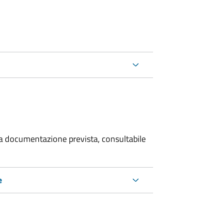
 la documentazione prevista, consultabile
e