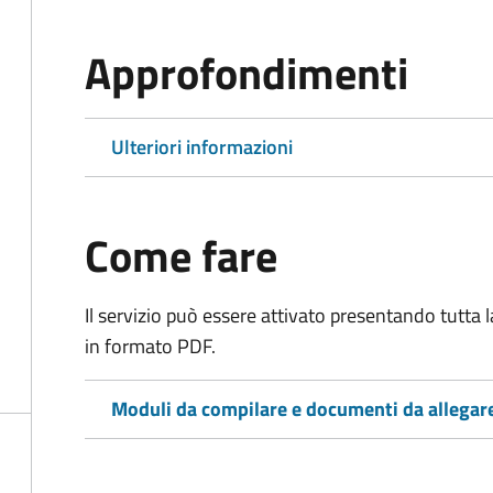
Approfondimenti
Ulteriori informazioni
Come fare
Il servizio può essere attivato presentando tutta
in formato PDF.
Moduli da compilare e documenti da allegar