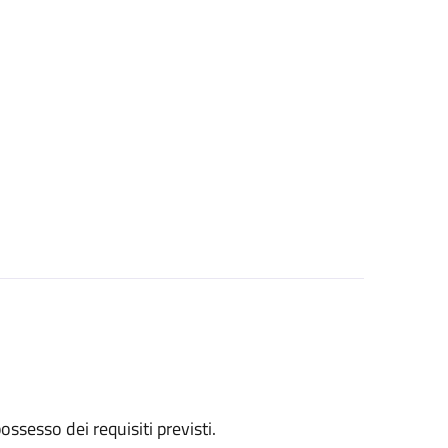
 possesso dei requisiti previsti.