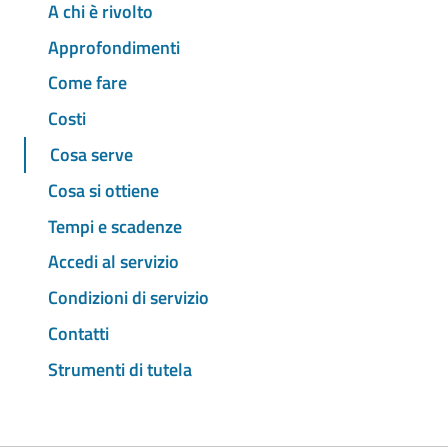
A chi è rivolto
Approfondimenti
Come fare
Costi
Cosa serve
Cosa si ottiene
Tempi e scadenze
Accedi al servizio
Condizioni di servizio
Contatti
Strumenti di tutela