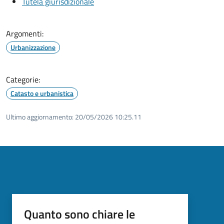
Tutela giurisdizionale
Argomenti:
Urbanizzazione
Categorie:
Catasto e urbanistica
Ultimo aggiornamento:
20/05/2026 10:25.11
Quanto sono chiare le