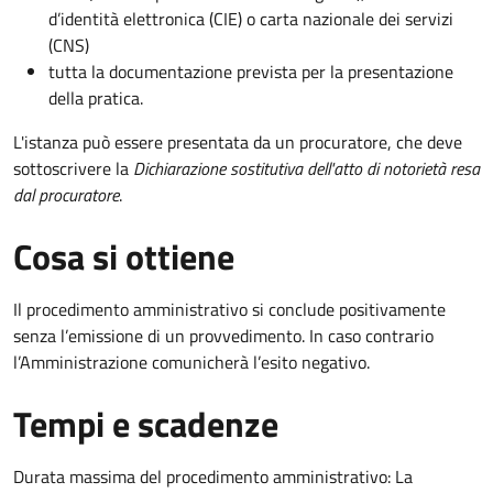
d’identità elettronica (CIE) o carta nazionale dei servizi
(CNS)
tutta la documentazione prevista per la presentazione
della pratica.
L'istanza può essere presentata da un procuratore, che deve
sottoscrivere la
Dichiarazione sostitutiva dell'atto di notorietà resa
dal procuratore
.
Cosa si ottiene
Il procedimento amministrativo si conclude positivamente
senza l’emissione di un provvedimento. In caso contrario
l’Amministrazione comunicherà l’esito negativo.
Tempi e scadenze
Durata massima del procedimento amministrativo: La