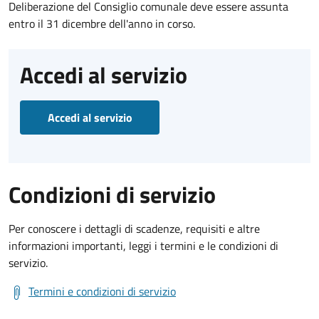
Deliberazione del Consiglio comunale deve essere assunta
entro il 31 dicembre dell'anno in corso.
Accedi al servizio
Accedi al servizio
Condizioni di servizio
Per conoscere i dettagli di scadenze, requisiti e altre
informazioni importanti, leggi i termini e le condizioni di
servizio.
Termini e condizioni di servizio