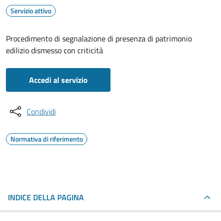
Servizio attivo
Procedimento di segnalazione di presenza di patrimonio
edilizio dismesso con criticità
Accedi al servizio
Condividi
Normativa di riferimento
INDICE DELLA PAGINA