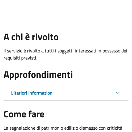
A chi è rivolto
Il servizio è rivolto a tutti i soggetti interessati in possesso dei
requisiti previsti.
Approfondimenti
Ulteriori informazioni
Come fare
La segnalazione di patrimonio edilizio dismesso con criticità