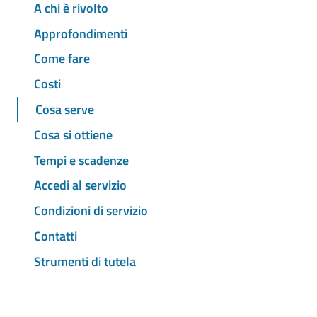
A chi è rivolto
Approfondimenti
Come fare
Costi
Cosa serve
Cosa si ottiene
Tempi e scadenze
Accedi al servizio
Condizioni di servizio
Contatti
Strumenti di tutela