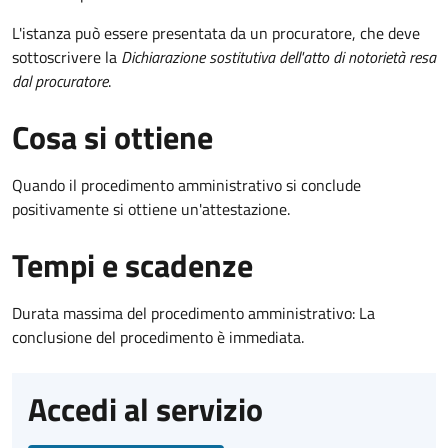
L'istanza può essere presentata da un procuratore, che deve
sottoscrivere la
Dichiarazione sostitutiva dell'atto di notorietà resa
dal procuratore
.
Cosa si ottiene
Quando il procedimento amministrativo si conclude
positivamente si ottiene un'attestazione.
Tempi e scadenze
Durata massima del procedimento amministrativo: La
conclusione del procedimento è immediata.
Accedi al servizio