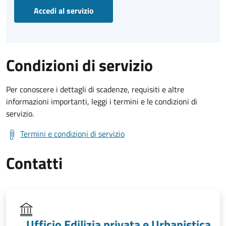
Accedi al servizio
Condizioni di servizio
Per conoscere i dettagli di scadenze, requisiti e altre
informazioni importanti, leggi i termini e le condizioni di
servizio.
Termini e condizioni di servizio
Contatti
Ufficio Edilizia privata e Urbanistica