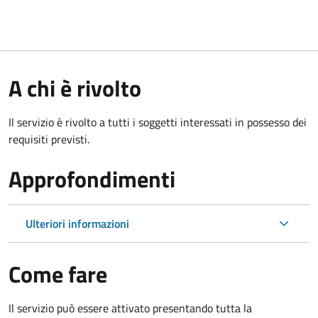
A chi è rivolto
Il servizio è rivolto a tutti i soggetti interessati in possesso dei
requisiti previsti.
Approfondimenti
Ulteriori informazioni
Come fare
Il servizio può essere attivato presentando tutta la