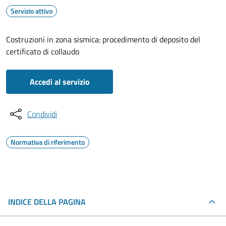
Servizio attivo
Costruzioni in zona sismica: procedimento di deposito del
certificato di collaudo
Accedi al servizio
Condividi
Normativa di riferimento
INDICE DELLA PAGINA