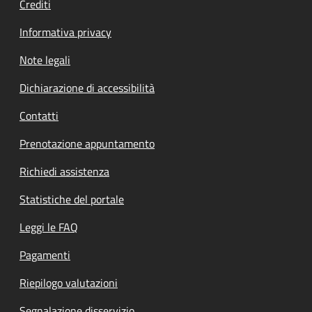
Crediti
Informativa privacy
Note legali
Dichiarazione di accessibilità
Contatti
Prenotazione appuntamento
Richiedi assistenza
Statistiche del portale
Leggi le FAQ
Pagamenti
Riepilogo valutazioni
Segnalazione disservizio