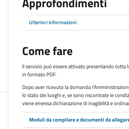
Approfondimenti
Ulteriori informazioni
Come fare
Il servizio può essere attivato presentando tutta
in formato PDF.
Dopo aver ricevuto la domanda l'Amministrazione 
lo stato dei luoghi e, se sono riscontrate le cond
viene emessa dichiarazione di inagibilità e ordina
Moduli da compilare e documenti da allegar