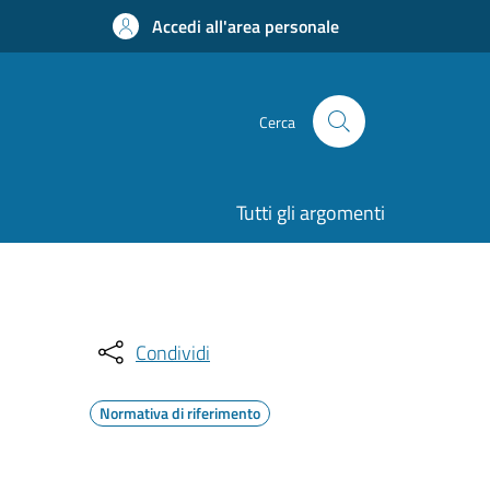
Accedi all'area personale
Cerca
Tutti gli argomenti
Condividi
Normativa di riferimento