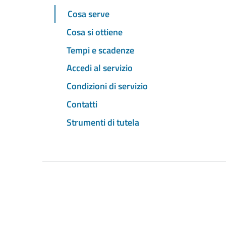
Cosa serve
Cosa si ottiene
Tempi e scadenze
Accedi al servizio
Condizioni di servizio
Contatti
Strumenti di tutela