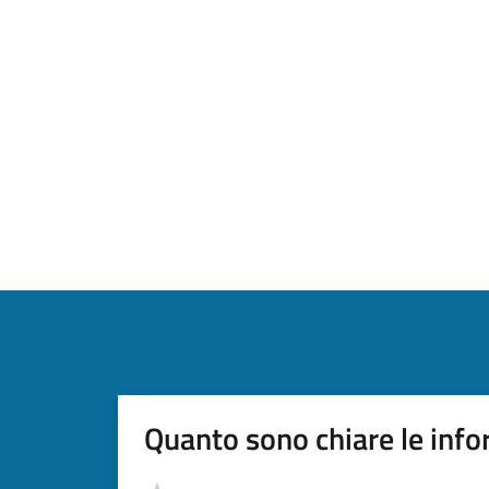
Quanto sono chiare le info
Valutazione