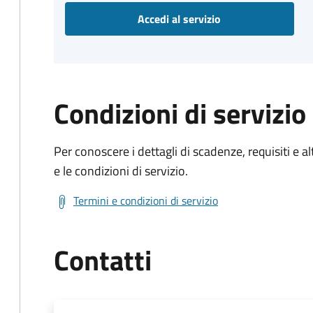
Accedi al servizio
Condizioni di servizio
Per conoscere i dettagli di scadenze, requisiti e al
e le condizioni di servizio.
Termini e condizioni di servizio
Contatti