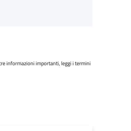
tre informazioni importanti, leggi i termini