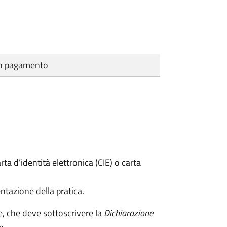
cun pagamento
rta d’identità elettronica (CIE) o carta
ntazione della pratica.
e, che deve sottoscrivere la
Dichiarazione