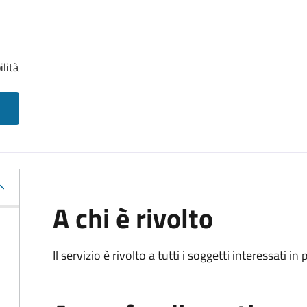
ilità
A chi è rivolto
Il servizio è rivolto a tutti i soggetti interessati in