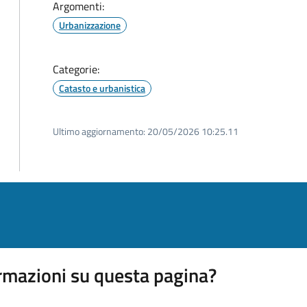
Argomenti:
Urbanizzazione
Categorie:
Catasto e urbanistica
Ultimo aggiornamento:
20/05/2026 10:25.11
rmazioni su questa pagina?