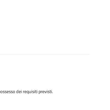
 possesso dei requisiti previsti.