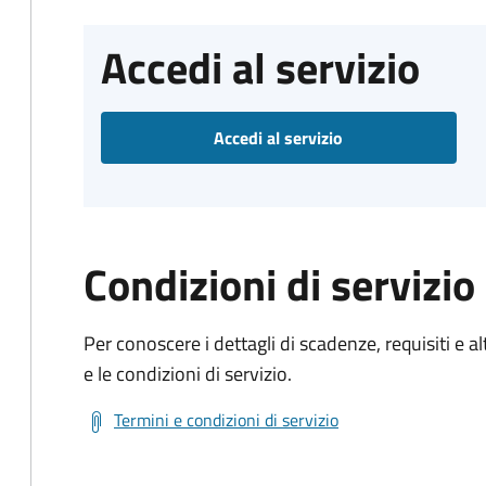
Accedi al servizio
Accedi al servizio
Condizioni di servizio
Per conoscere i dettagli di scadenze, requisiti e al
e le condizioni di servizio.
Termini e condizioni di servizio