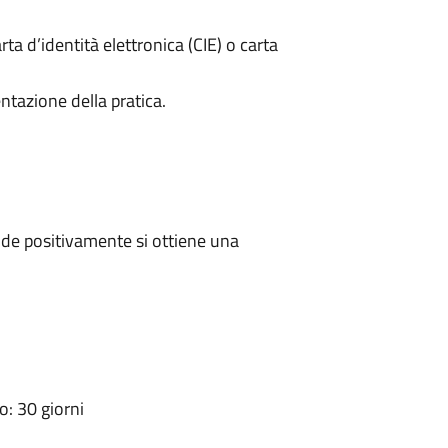
rta d’identità elettronica (CIE) o carta
ntazione della pratica.
de positivamente si ottiene una
: 30 giorni