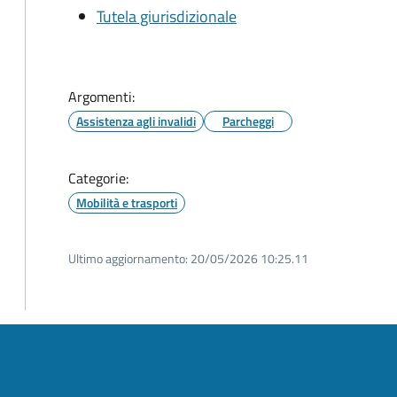
Tutela giurisdizionale
Argomenti:
Assistenza agli invalidi
Parcheggi
Categorie:
Mobilità e trasporti
Ultimo aggiornamento:
20/05/2026 10:25.11