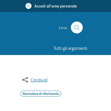
Accedi all'area personale
Cerca
Tutti gli argomenti
Condividi
Normativa di riferimento