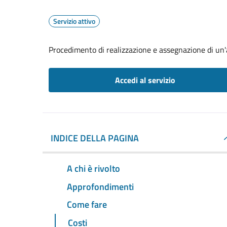
Servizio attivo
Procedimento di realizzazione e assegnazione di un'a
Accedi al servizio
INDICE DELLA PAGINA
A chi è rivolto
Approfondimenti
Come fare
Costi