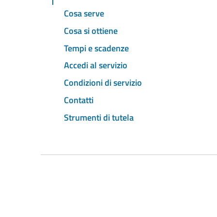
Cosa serve
Cosa si ottiene
Tempi e scadenze
Accedi al servizio
Condizioni di servizio
Contatti
Strumenti di tutela