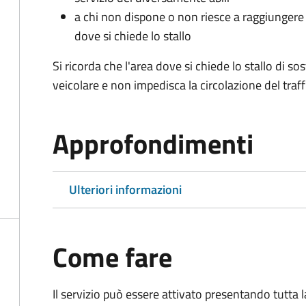
a chi non dispone o non riesce a raggiungere 
dove si chiede lo stallo
Si ricorda che l'area dove si chiede lo stallo di s
veicolare e non impedisca la circolazione del traff
Approfondimenti
Ulteriori informazioni
Come fare
Il servizio può essere attivato presentando tutta