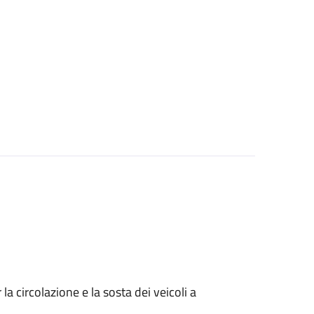
 circolazione e la sosta dei veicoli a