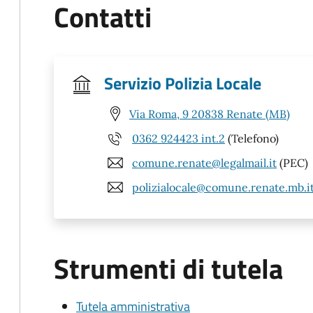
Contatti
Servizio Polizia Locale
Via Roma, 9 20838 Renate (MB)
0362 924423 int.2
(Telefono)
comune.renate@legalmail.it
(PEC)
polizialocale@comune.renate.mb.i
Strumenti di tutela
Tutela amministrativa