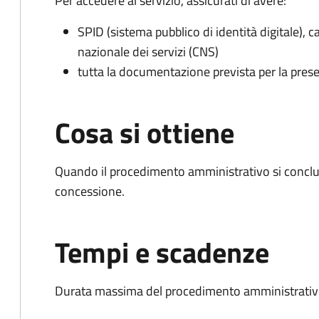
Per accedere al servizio, assicurati di avere:
SPID (sistema pubblico di identità digitale), ca
nazionale dei servizi (CNS)
tutta la documentazione prevista per la prese
Cosa si ottiene
Quando il procedimento amministrativo si conclu
concessione.
Tempi e scadenze
Durata massima del procedimento amministrativo