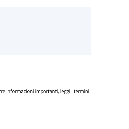
tre informazioni importanti, leggi i termini