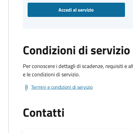
Accedi al servizio
Condizioni di servizio
Per conoscere i dettagli di scadenze, requisiti e al
e le condizioni di servizio.
Termini e condizioni di servizio
Contatti