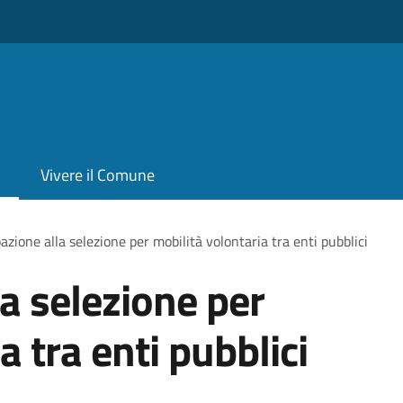
Vivere il Comune
azione alla selezione per mobilità volontaria tra enti pubblici
la selezione per
a tra enti pubblici