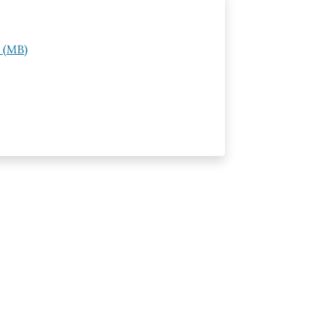
e (MB)