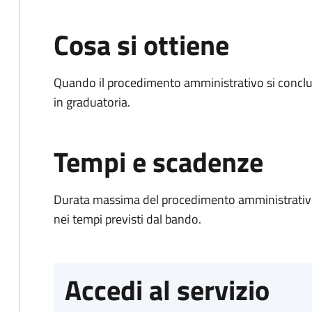
Cosa si ottiene
Quando il procedimento amministrativo si conclud
in graduatoria.
Tempi e scadenze
Durata massima del procedimento amministrativo:
nei tempi previsti dal bando.
Accedi al servizio