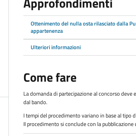
Approfondimenti
Ottenimento del nulla osta rilasciato dalla P
appartenenza
Ulteriori informazioni
Come fare
La domanda di partecipazione al concorso deve es
dal bando.
I tempi del procedimento variano in base al tipo d
Il procedimento si conclude con la pubblicazione 