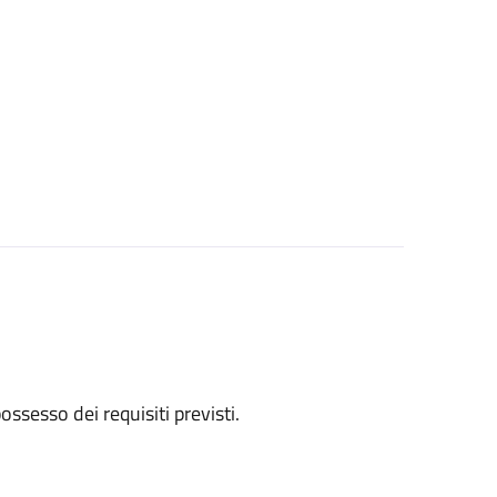
 possesso dei requisiti previsti.