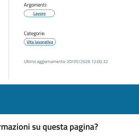
Argomenti:
Lavoro
Categorie:
Vita lavorativa
Ultimo aggiornamento:
20/05/2026 12:00.32
rmazioni su questa pagina?