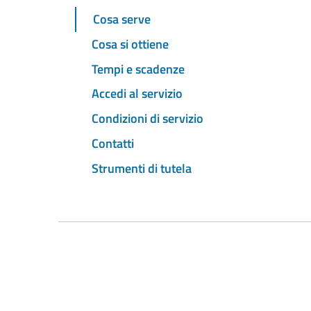
Cosa serve
Cosa si ottiene
Tempi e scadenze
Accedi al servizio
Condizioni di servizio
Contatti
Strumenti di tutela