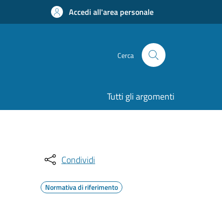
Accedi all'area personale
Cerca
Tutti gli argomenti
Condividi
Normativa di riferimento