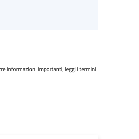
tre informazioni importanti, leggi i termini