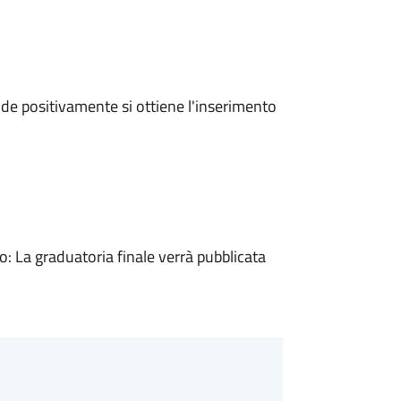
e positivamente si ottiene l'inserimento
 La graduatoria finale verrà pubblicata