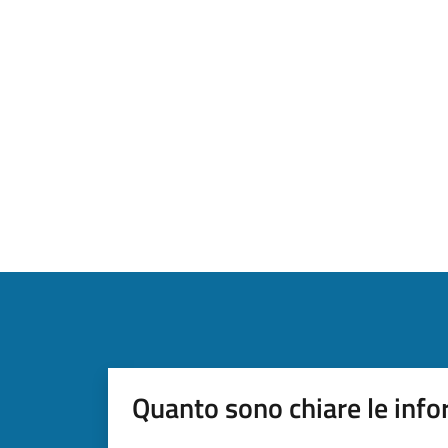
Quanto sono chiare le info