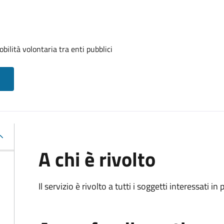
ilità volontaria tra enti pubblici
A chi è rivolto
Il servizio è rivolto a tutti i soggetti interessati in