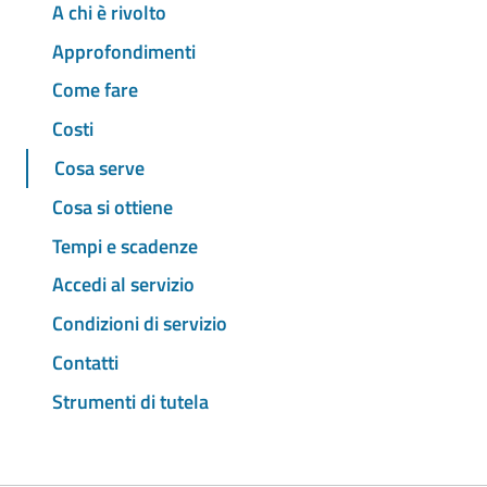
A chi è rivolto
Approfondimenti
Come fare
Costi
Cosa serve
Cosa si ottiene
Tempi e scadenze
Accedi al servizio
Condizioni di servizio
Contatti
Strumenti di tutela