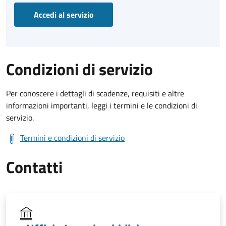
Accedi al servizio
Condizioni di servizio
Per conoscere i dettagli di scadenze, requisiti e altre
informazioni importanti, leggi i termini e le condizioni di
servizio.
Termini e condizioni di servizio
Contatti