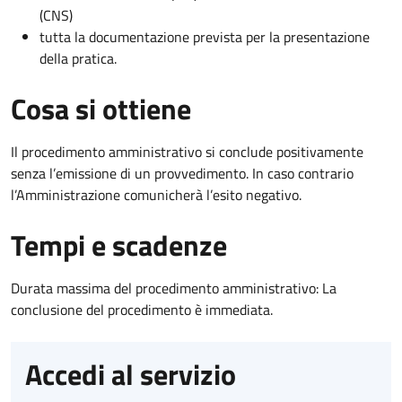
(CNS)
tutta la documentazione prevista per la presentazione
della pratica.
Cosa si ottiene
Il procedimento amministrativo si conclude positivamente
senza l’emissione di un provvedimento. In caso contrario
l’Amministrazione comunicherà l’esito negativo.
Tempi e scadenze
Durata massima del procedimento amministrativo: La
conclusione del procedimento è immediata.
Accedi al servizio