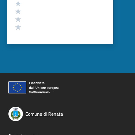
Valuta 4 stelle su 5
Valuta 3 stelle su 5
Valuta 2 stelle su 5
Valuta 1 stelle su 5
Comune di Renate