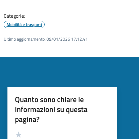
Categorie:
Mobilità e trasporti
Ultimo aggiornamento:
09/01/2026 17:12.41
Quanto sono chiare le
informazioni su questa
pagina?
Valutazione
Valuta 5 stelle su 5