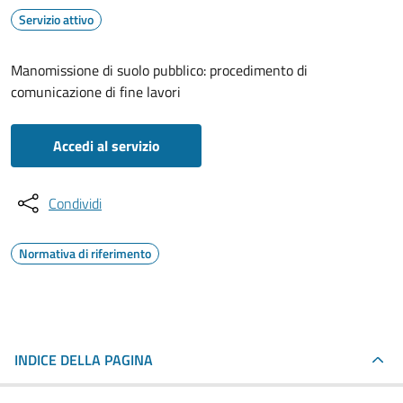
Servizio attivo
Manomissione di suolo pubblico: procedimento di
comunicazione di fine lavori
Accedi al servizio
Condividi
Normativa di riferimento
INDICE DELLA PAGINA