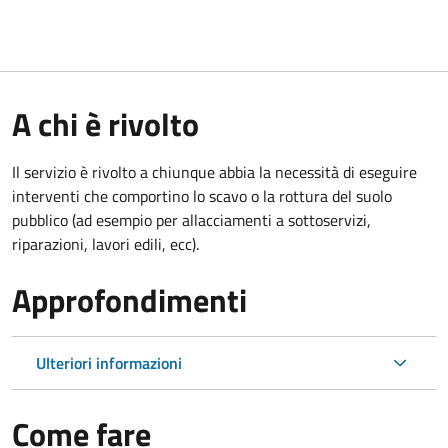
A chi è rivolto
Il servizio è rivolto a chiunque abbia la necessità di eseguire
interventi che comportino lo scavo o la rottura del suolo
pubblico (ad esempio per allacciamenti a sottoservizi,
riparazioni, lavori edili, ecc).
Approfondimenti
Ulteriori informazioni
Come fare