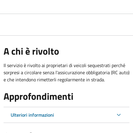
A chi è rivolto
Il servizio è rivolto ai proprietari di veicoli sequestrati perché
sorpresi a circolare senza l'assicurazione obbligatoria (RC auto)
e che intendono rimetterli regolarmente in strada.
Approfondimenti
Ulteriori informazioni