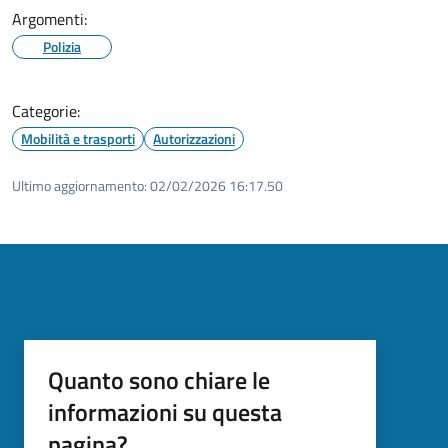
Argomenti:
Polizia
Categorie:
Mobilità e trasporti
Autorizzazioni
Ultimo aggiornamento:
02/02/2026 16:17.50
Quanto sono chiare le
informazioni su questa
pagina?