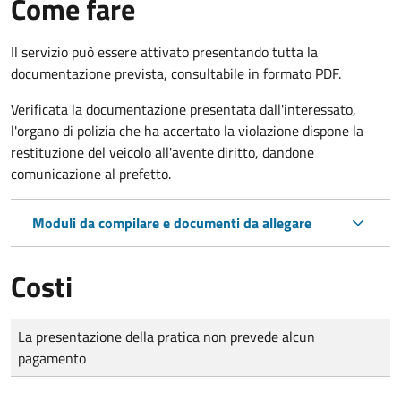
Come fare
Il servizio può essere attivato presentando tutta la
documentazione prevista, consultabile in formato PDF.
Verificata la documentazione presentata dall'interessato,
l'organo di polizia che ha accertato la violazione dispone la
restituzione del veicolo all'avente diritto, dandone
comunicazione al prefetto.
Moduli da compilare e documenti da allegare
Costi
Tipo di pagamento
Importo
La presentazione della pratica non prevede alcun
pagamento