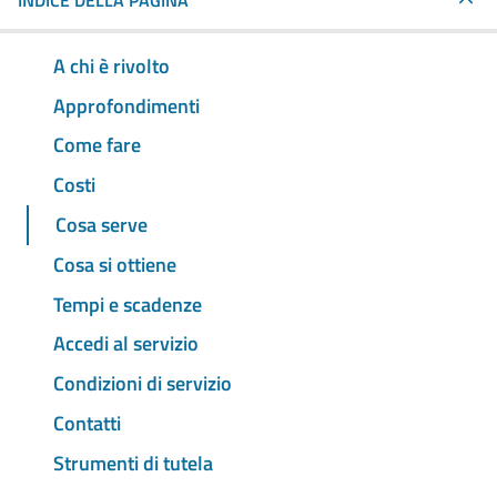
INDICE DELLA PAGINA
A chi è rivolto
Approfondimenti
Come fare
Costi
Cosa serve
Cosa si ottiene
Tempi e scadenze
Accedi al servizio
Condizioni di servizio
Contatti
Strumenti di tutela