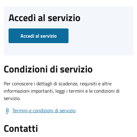
Accedi al servizio
Accedi al servizio
Condizioni di servizio
Per conoscere i dettagli di scadenze, requisiti e altre
informazioni importanti, leggi i termini e le condizioni di
servizio.
Termini e condizioni di servizio
Contatti