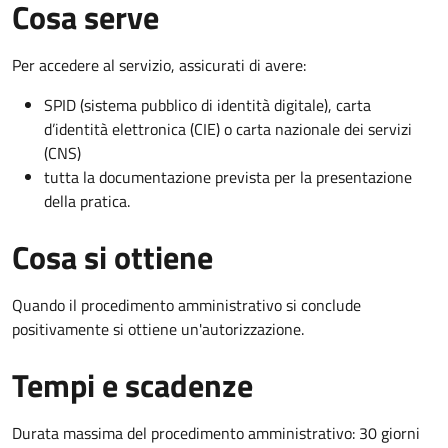
Cosa serve
Per accedere al servizio, assicurati di avere:
SPID (sistema pubblico di identità digitale), carta
d’identità elettronica (CIE) o carta nazionale dei servizi
(CNS)
tutta la documentazione prevista per la presentazione
della pratica.
Cosa si ottiene
Quando il procedimento amministrativo si conclude
positivamente si ottiene un'autorizzazione.
Tempi e scadenze
Durata massima del procedimento amministrativo: 30 giorni