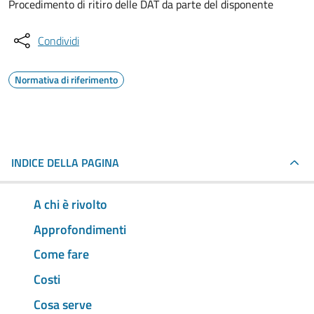
Procedimento di ritiro delle DAT da parte del disponente
Condividi
Normativa di riferimento
INDICE DELLA PAGINA
A chi è rivolto
Approfondimenti
Come fare
Costi
Cosa serve