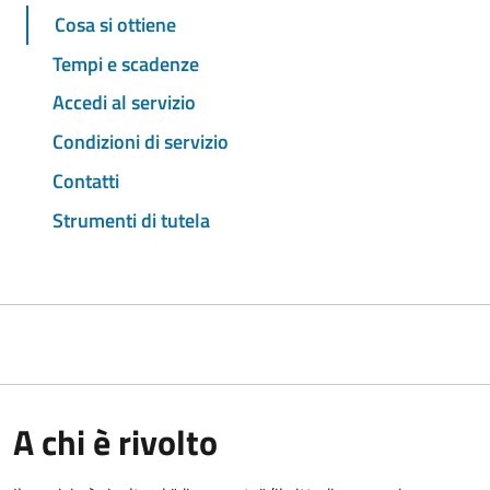
Cosa si ottiene
Tempi e scadenze
Accedi al servizio
Condizioni di servizio
Contatti
Strumenti di tutela
A chi è rivolto