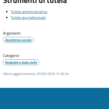
Tutela amministrativa
Tutela giurisdizionale
Argomenti:
Assistenza sociale
Categorie:
Anagrafe e stato civile
Ultimo aggiornamento:
20/05/2026 12:30.34