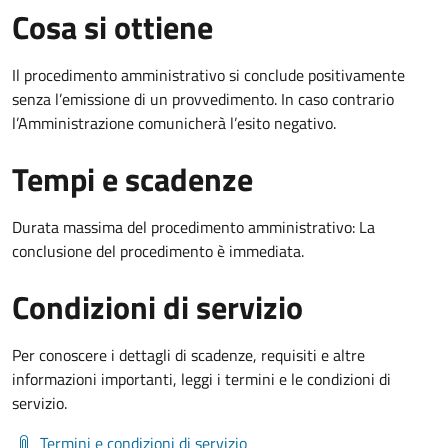
Cosa si ottiene
Il procedimento amministrativo si conclude positivamente
senza l’emissione di un provvedimento. In caso contrario
l’Amministrazione comunicherà l’esito negativo.
Tempi e scadenze
Durata massima del procedimento amministrativo: La
conclusione del procedimento è immediata.
Condizioni di servizio
Per conoscere i dettagli di scadenze, requisiti e altre
informazioni importanti, leggi i termini e le condizioni di
servizio.
Termini e condizioni di servizio