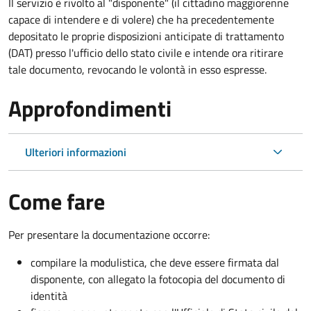
Il servizio è rivolto al "disponente" (il cittadino maggiorenne
capace di intendere e di volere) che ha precedentemente
depositato le proprie disposizioni anticipate di trattamento
(DAT) presso l'ufficio dello stato civile e intende ora ritirare
tale documento, revocando le volontà in esso espresse.
Approfondimenti
Ulteriori informazioni
Come fare
Per presentare la documentazione occorre:
compilare la modulistica, che deve essere firmata dal
disponente, con allegato la fotocopia del documento di
identità