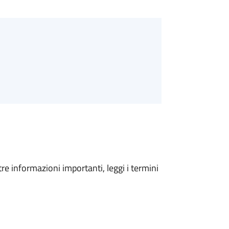
tre informazioni importanti, leggi i termini