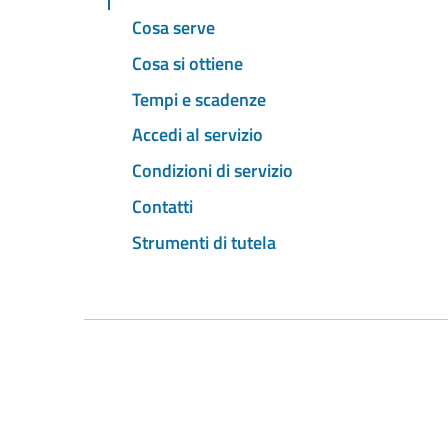
Cosa serve
Cosa si ottiene
Tempi e scadenze
Accedi al servizio
Condizioni di servizio
Contatti
Strumenti di tutela