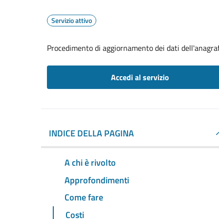
Servizio attivo
Procedimento di aggiornamento dei dati dell'anagra
Accedi al servizio
INDICE DELLA PAGINA
A chi è rivolto
Approfondimenti
Come fare
Costi