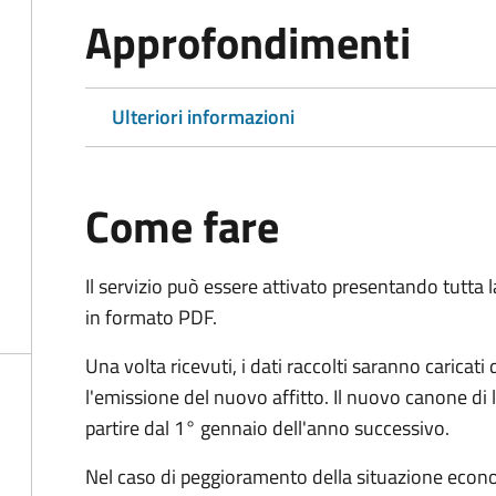
Approfondimenti
Ulteriori informazioni
Come fare
Il servizio può essere attivato presentando tutta
in formato PDF.
Una volta ricevuti, i dati raccolti saranno caricat
l'emissione del nuovo affitto. Il nuovo canone di
partire dal 1° gennaio dell'anno successivo.
Nel caso di peggioramento della situazione econo