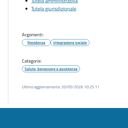
Tutela amministrativa
Tutela giurisdizionale
Argomenti:
Residenza
Integrazione sociale
Categorie:
Salute, benessere e assistenza
Ultimo aggiornamento:
20/05/2026 10:25.11