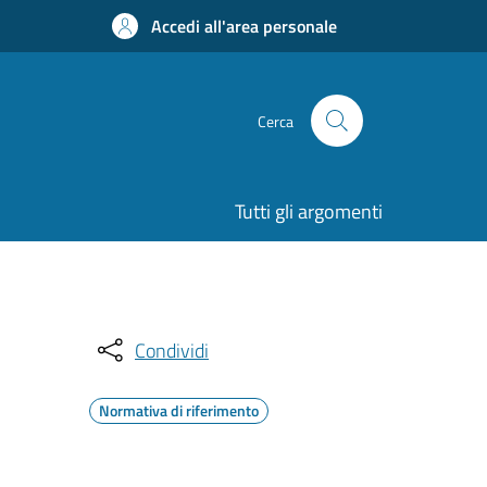
Accedi all'area personale
Cerca
Tutti gli argomenti
Condividi
Normativa di riferimento