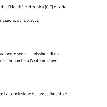
rta d’identità elettronica (CIE) o carta
ntazione della pratica.
ivamente senza l’emissione di un
ne comunicherà l’esito negativo.
: La conclusione del procedimento è