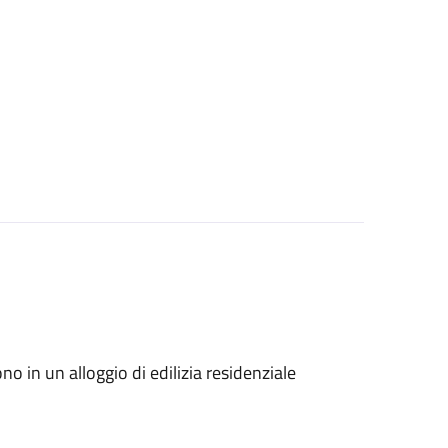
vono in un alloggio di edilizia residenziale