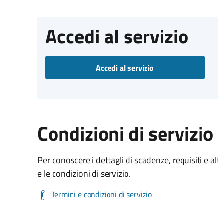
Accedi al servizio
Accedi al servizio
Condizioni di servizio
Per conoscere i dettagli di scadenze, requisiti e al
e le condizioni di servizio.
Termini e condizioni di servizio