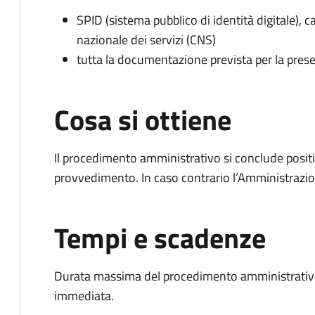
SPID (sistema pubblico di identità digitale), ca
nazionale dei servizi (CNS)
tutta la documentazione prevista per la prese
Cosa si ottiene
Il procedimento amministrativo si conclude posit
provvedimento. In caso contrario l’Amministrazio
Tempi e scadenze
Durata massima del procedimento amministrativo
immediata.