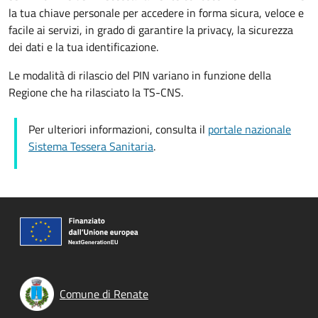
la tua chiave personale per accedere in forma sicura, veloce e
facile ai servizi, in grado di garantire la privacy, la sicurezza
dei dati e la tua identificazione.
Le modalità di rilascio del PIN variano in funzione della
Regione che ha rilasciato la TS-CNS.
Per ulteriori informazioni, consulta il
portale nazionale
Sistema Tessera Sanitaria
.
Comune di Renate