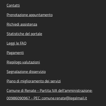
Contatti
Prenotazione appuntamento
Richiedi assistenza
Statistiche del portale
Leggi le FAQ
Pagamenti
Riepilogo valutazioni
Segnalazione disservizio
Piano di miglioramento dei servizi
Comune di Renate - Partita IVA dell'amministrazione:
00986090967 - PEC: comune.renate@legalmail.it