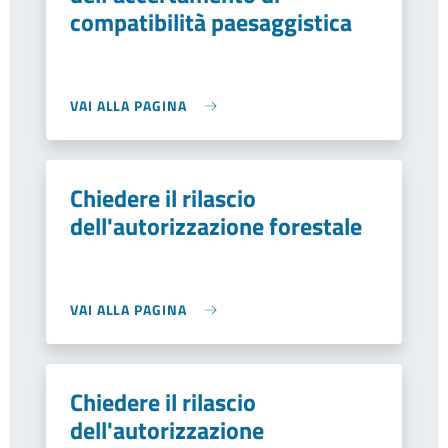
compatibilità paesaggistica
VAI ALLA PAGINA
Chiedere il rilascio
dell'autorizzazione forestale
VAI ALLA PAGINA
Chiedere il rilascio
dell'autorizzazione