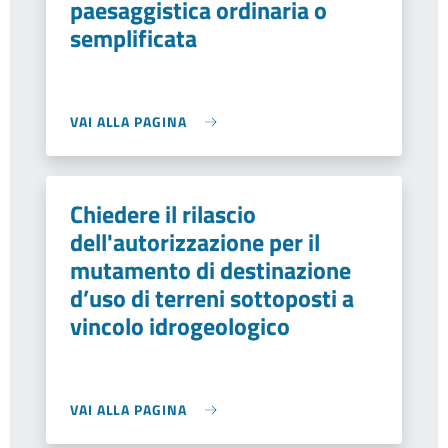
paesaggistica ordinaria o
semplificata
VAI ALLA PAGINA
Chiedere il rilascio
dell'autorizzazione per il
mutamento di destinazione
d’uso di terreni sottoposti a
vincolo idrogeologico
VAI ALLA PAGINA