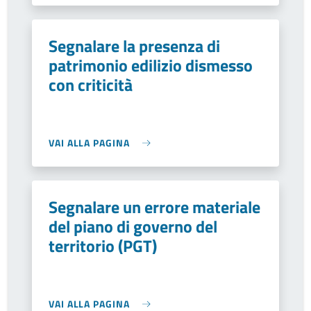
Segnalare la presenza di
patrimonio edilizio dismesso
con criticità
VAI ALLA PAGINA
Segnalare un errore materiale
del piano di governo del
territorio (PGT)
VAI ALLA PAGINA