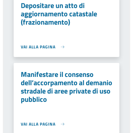
Depositare un atto di
aggiornamento catastale
(frazionamento)
VAI ALLA PAGINA
Manifestare il consenso
dell’accorpamento al demanio
stradale di aree private di uso
pubblico
VAI ALLA PAGINA