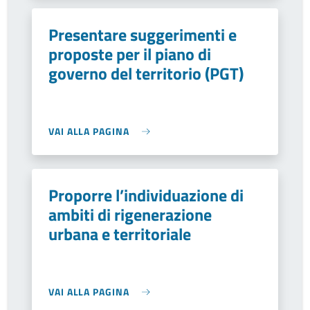
Presentare suggerimenti e
proposte per il piano di
governo del territorio (PGT)
VAI ALLA PAGINA
Proporre l’individuazione di
ambiti di rigenerazione
urbana e territoriale
VAI ALLA PAGINA