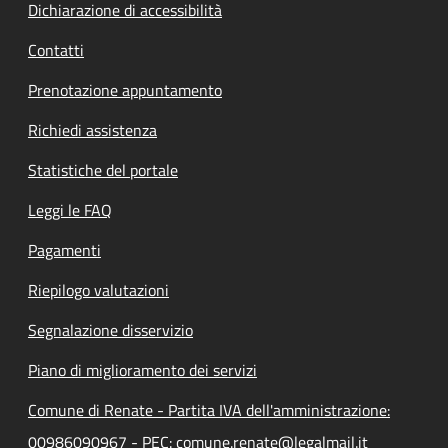
Dichiarazione di accessibilità
Contatti
Prenotazione appuntamento
Richiedi assistenza
Statistiche del portale
Leggi le FAQ
Pagamenti
Riepilogo valutazioni
Segnalazione disservizio
Piano di miglioramento dei servizi
Comune di Renate - Partita IVA dell'amministrazione:
00986090967 - PEC: comune.renate@legalmail.it