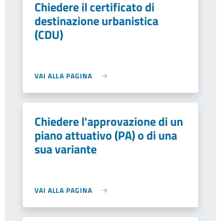
Chiedere il certificato di
destinazione urbanistica
(CDU)
VAI ALLA PAGINA
Chiedere l'approvazione di un
piano attuativo (PA) o di una
sua variante
VAI ALLA PAGINA