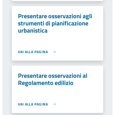
Presentare osservazioni agli
strumenti di pianificazione
urbanistica
VAI ALLA PAGINA
Presentare osservazioni al
Regolamento edilizio
VAI ALLA PAGINA