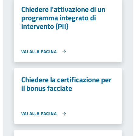
Chiedere l'attivazione di un
programma integrato di
intervento (PII)
VAI ALLA PAGINA
Chiedere la certificazione per
il bonus facciate
VAI ALLA PAGINA