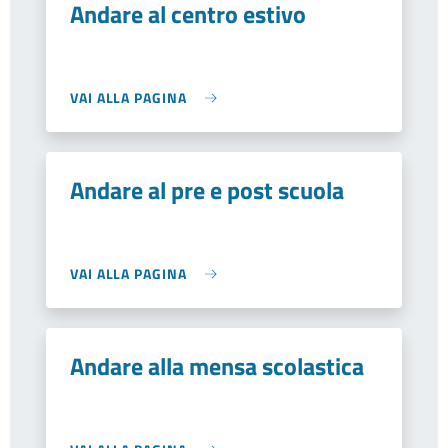
Andare al centro estivo
VAI ALLA PAGINA
Andare al pre e post scuola
VAI ALLA PAGINA
Andare alla mensa scolastica