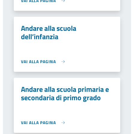
VAI ALLA PAGINA
Andare alla scuola
dell’infanzia
VAI ALLA PAGINA
Andare alla scuola primaria e
secondaria di primo grado
VAI ALLA PAGINA