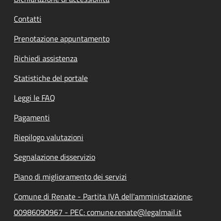
Contatti
Prenotazione appuntamento
Richiedi assistenza
Statistiche del portale
Leggi le FAQ
Pagamenti
Riepilogo valutazioni
Segnalazione disservizio
Piano di miglioramento dei servizi
Comune di Renate - Partita IVA dell'amministrazione:
00986090967 - PEC: comune.renate@legalmail.it