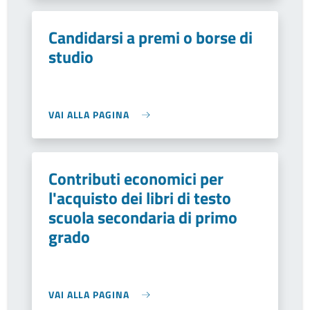
Candidarsi a premi o borse di
studio
VAI ALLA PAGINA
Contributi economici per
l'acquisto dei libri di testo
scuola secondaria di primo
grado
VAI ALLA PAGINA