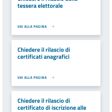
tessera elettorale
VAI ALLA PAGINA
Chiedere il rilascio di
certificati anagrafici
VAI ALLA PAGINA
Chiedere il rilascio di
certificato di iscrizione alle