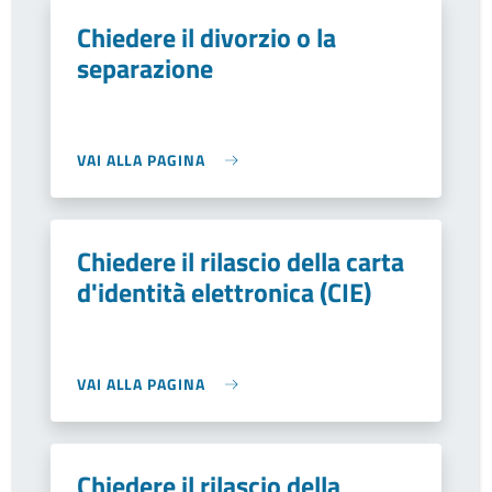
Chiedere il divorzio o la
separazione
VAI ALLA PAGINA
Chiedere il rilascio della carta
d'identità elettronica (CIE)
VAI ALLA PAGINA
Chiedere il rilascio della