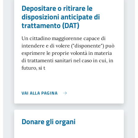
Depositare o ritirare le
disposizioni anticipate di
trattamento (DAT)
Un cittadino maggiorenne capace di
intendere e di volere ("disponente") può
esprimere le proprie volontà in materia
di trattamenti sanitari nel caso in cui, in
futuro, si t
VAI ALLA PAGINA
Donare gli organi