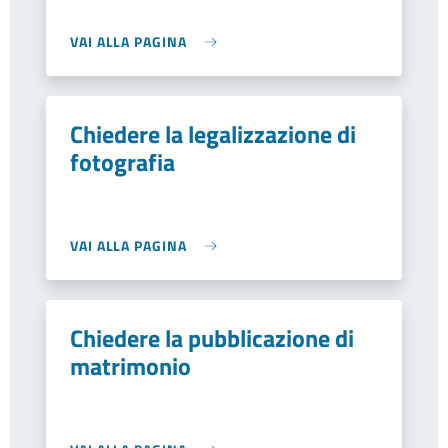
VAI ALLA PAGINA
Chiedere la legalizzazione di
fotografia
VAI ALLA PAGINA
Chiedere la pubblicazione di
matrimonio