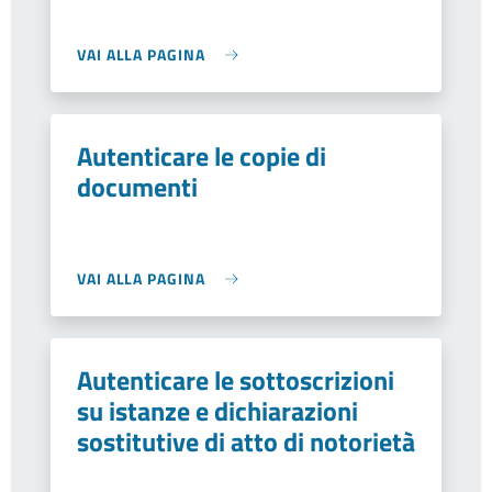
VAI ALLA PAGINA
Autenticare le copie di
documenti
VAI ALLA PAGINA
Autenticare le sottoscrizioni
su istanze e dichiarazioni
sostitutive di atto di notorietà