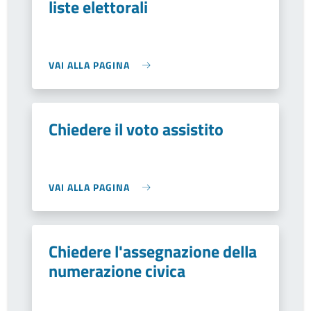
liste elettorali
VAI ALLA PAGINA
Chiedere il voto assistito
VAI ALLA PAGINA
Chiedere l'assegnazione della
numerazione civica