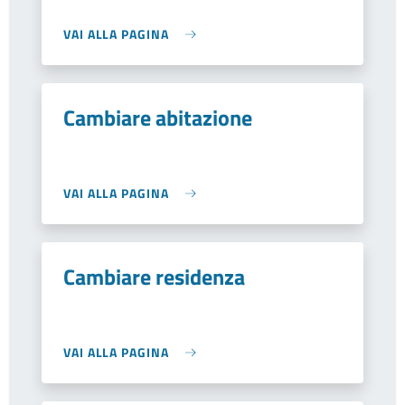
VAI ALLA PAGINA
Cambiare abitazione
VAI ALLA PAGINA
Cambiare residenza
VAI ALLA PAGINA