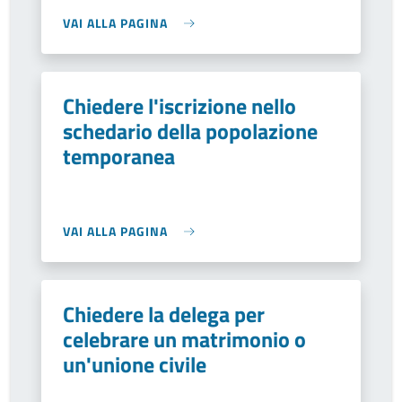
VAI ALLA PAGINA
Chiedere l'iscrizione nello
schedario della popolazione
temporanea
VAI ALLA PAGINA
Chiedere la delega per
celebrare un matrimonio o
un'unione civile