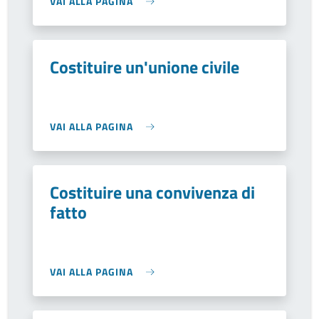
VAI ALLA PAGINA
Costituire un'unione civile
VAI ALLA PAGINA
Costituire una convivenza di
fatto
VAI ALLA PAGINA