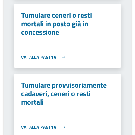
Tumulare ceneri o resti
mortali in posto già in
concessione
VAI ALLA PAGINA
Tumulare provvisoriamente
cadaveri, ceneri o resti
mortali
VAI ALLA PAGINA