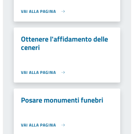
VAI ALLA PAGINA
Ottenere l'affidamento delle
ceneri
VAI ALLA PAGINA
Posare monumenti funebri
VAI ALLA PAGINA