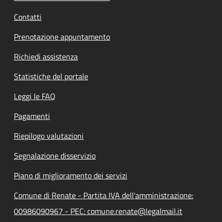
Contatti
Prenotazione appuntamento
Richiedi assistenza
Statistiche del portale
Leggi le FAQ
Pagamenti
Riepilogo valutazioni
Segnalazione disservizio
Piano di miglioramento dei servizi
Comune di Renate - Partita IVA dell'amministrazione:
00986090967 - PEC: comune.renate@legalmail.it