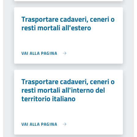
Trasportare cadaveri, ceneri o
resti mortali all'estero
VAI ALLA PAGINA
Trasportare cadaveri, ceneri o
resti mortali all'interno del
territorio italiano
VAI ALLA PAGINA