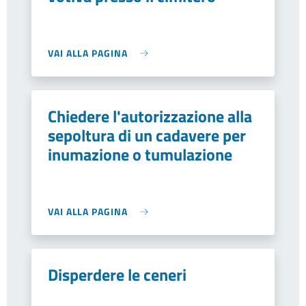
VAI ALLA PAGINA
Chiedere l'autorizzazione alla
sepoltura di un cadavere per
inumazione o tumulazione
VAI ALLA PAGINA
Disperdere le ceneri