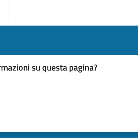
rmazioni su questa pagina?