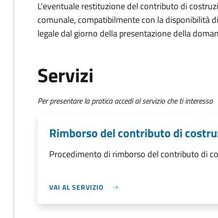
L'eventuale restituzione del contributo di costruz
comunale, compatibilmente con la disponibilità di b
legale dal giorno della presentazione della doma
Servizi
Per presentare la pratica accedi al servizio che ti interessa
Rimborso del contributo di costr
Procedimento di rimborso del contributo di c
VAI AL SERVIZIO