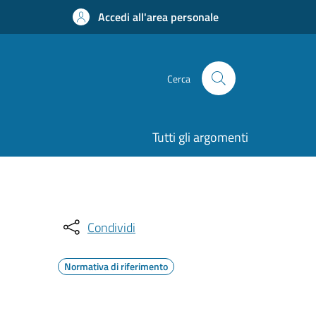
Accedi all'area personale
Cerca
Tutti gli argomenti
Condividi
Normativa di riferimento