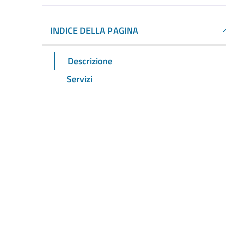
INDICE DELLA PAGINA
Descrizione
Servizi