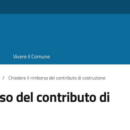
Vivere il Comune
/
Chiedere il rimborso del contributo di costruzione
so del contributo di