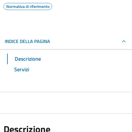
Normativa di riferimento
INDICE DELLA PAGINA
Descrizione
Servizi
Descrizione