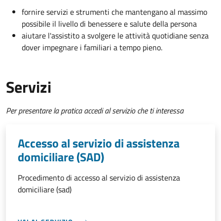
fornire servizi e strumenti che mantengano al massimo
possibile il livello di benessere e salute della persona
aiutare l'assistito a svolgere le attività quotidiane senza
dover impegnare i familiari a tempo pieno.
Servizi
Per presentare la pratica accedi al servizio che ti interessa
Accesso al servizio di assistenza
domiciliare (SAD)
Procedimento di accesso al servizio di assistenza
domiciliare (sad)