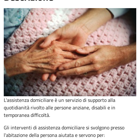
L'assistenza domiciliare è un servizio di supporto alla
quotidianità rivolto alle persone anziane, disabili e in
temporanea difficoltà.
Gli interventi di assistenza domiciliare si svolgono presso
l'abitazione della persona aiutata e servono per: