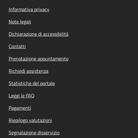
Informativa privacy
Note legali
Dichiarazione di accessibilità
Contatti
Prenotazione appuntamento
Richiedi assistenza
Statistiche del portale
Leggi le FAQ
Pagamenti
Riepilogo valutazioni
Segnalazione disservizio