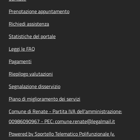
Prenotazione appuntamento
Richiedi assistenza
Statistiche del portale
Leggi le FAQ
Pagamenti
Riepilogo valutazioni
Segnalazione disservizio
Piano di miglioramento dei servizi
Comune di Renate - Partita IVA dell'amministrazione:
00986090967 - PEC: comune.renate@legalmail.it
Powered by Sportello Telematico Polifunzionale (v.