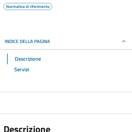
Normativa di riferimento
INDICE DELLA PAGINA
Descrizione
Servizi
Descrizione