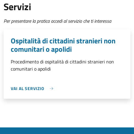
Servizi
Per presentare la pratica accedi al servizio che ti interessa
Ospitalità di cittadini stranieri non
comunitari o apolidi
Procedimento di ospitalità di cittadini stranieri non
comunitari o apolidi
VAI AL SERVIZIO