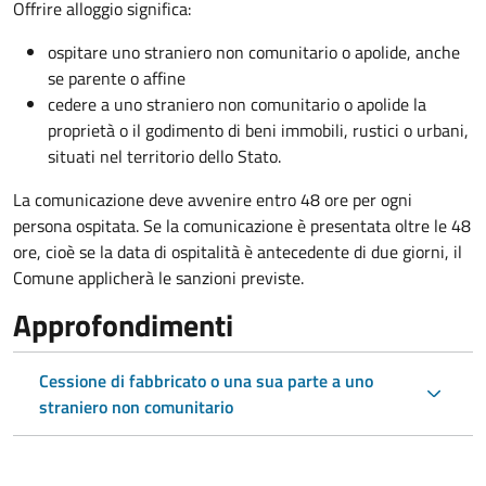
Offrire alloggio significa:
ospitare uno straniero non comunitario o apolide, anche
se parente o affine
cedere a uno straniero non comunitario o apolide la
proprietà o il godimento di beni immobili, rustici o urbani,
situati nel territorio dello Stato.
La comunicazione deve avvenire entro 48 ore
per ogni
persona ospitata. Se la comunicazione è presentata oltre le 48
ore, cioè se la data di ospitalità è antecedente di due giorni, il
Comune applicherà le sanzioni previste.
Approfondimenti
Cessione di fabbricato o una sua parte a uno
straniero non comunitario