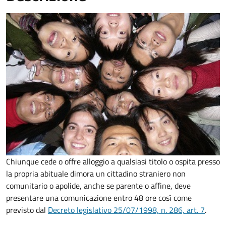
Chiunque cede o offre alloggio a qualsiasi titolo o ospita presso
la propria abituale dimora un cittadino straniero non
comunitario o apolide, anche se parente o affine, deve
presentare una comunicazione entro 48 ore così come
previsto dal
Decreto legislativo 25/07/1998, n. 286, art. 7
.