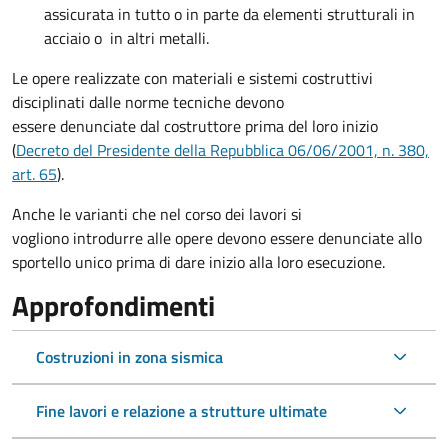
assicurata in tutto o in parte da elementi strutturali in
acciaio o in altri metalli.
Le opere realizzate con materiali e sistemi costruttivi
disciplinati dalle norme tecniche devono
essere denunciate dal costruttore
prima del loro inizio
(
Decreto del Presidente della Repubblica 06/06/2001, n. 380,
art. 65
).
Anche le varianti che nel corso dei lavori si
vogliono introdurre alle opere devono essere denunciate allo
sportello unico prima di dare inizio alla loro esecuzione.
Approfondimenti
Costruzioni in zona sismica
Fine lavori e relazione a strutture ultimate