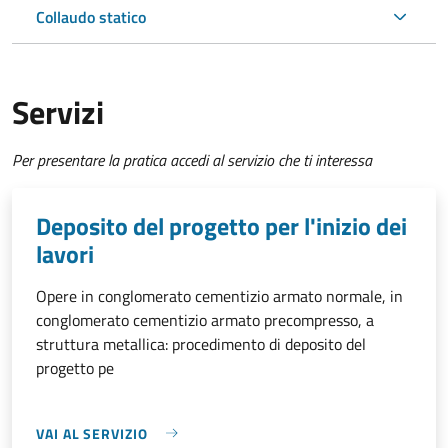
Collaudo statico
Servizi
Per presentare la pratica accedi al servizio che ti interessa
Deposito del progetto per l'inizio dei
lavori
Opere in conglomerato cementizio armato normale, in
conglomerato cementizio armato precompresso, a
struttura metallica: procedimento di deposito del
progetto pe
VAI AL SERVIZIO