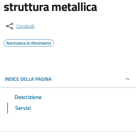
struttura metallica
Condividi
Normativa di riferimento
INDICE DELLA PAGINA
Descrizione
Servizi