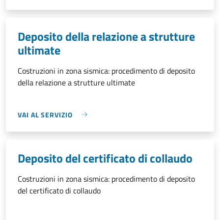
Deposito della relazione a strutture
ultimate
Costruzioni in zona sismica: procedimento di deposito
della relazione a strutture ultimate
VAI AL SERVIZIO
Deposito del certificato di collaudo
Costruzioni in zona sismica: procedimento di deposito
del certificato di collaudo