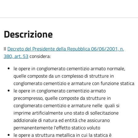
Descrizione
Il
Decreto del Presidente della Repubblica 06/06/2001, n.
380, art. 53
considera:
le opere in conglomerato cementizio armato normale,
quelle composte da un complesso di strutture in
conglomerato cementizio e armature con funzione statica
le opere in conglomerato cementizio armato
precompresso, quelle composte da strutture in
conglomerato cementizio e armature nelle quali si
imprime artificialmente uno stato di sollecitazione
addizionale di natura ed entità che assicurano
permanentemente l'effetto statico voluto
le opere a struttura metallica in cui la statica è