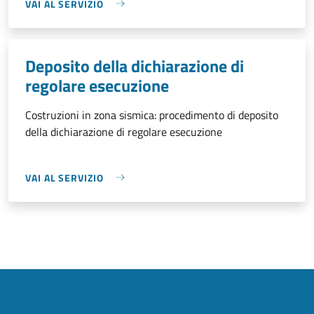
VAI AL SERVIZIO
Deposito della dichiarazione di
regolare esecuzione
Costruzioni in zona sismica: procedimento di deposito
della dichiarazione di regolare esecuzione
VAI AL SERVIZIO