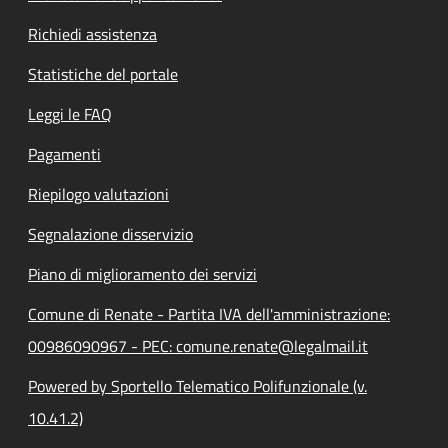
Richiedi assistenza
Statistiche del portale
Leggi le FAQ
Pagamenti
Riepilogo valutazioni
Segnalazione disservizio
Piano di miglioramento dei servizi
Comune di Renate - Partita IVA dell'amministrazione:
00986090967 - PEC: comune.renate@legalmail.it
Powered by Sportello Telematico Polifunzionale (v.
10.41.2)