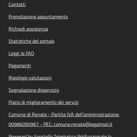
Contatti
Prenotazione appuntamento
Richiedi assistenza
Statistiche del portale
Leggi le FAQ
Pagamenti
Riepilogo valutazioni
Segnalazione disservizio
Piano di miglioramento dei servizi
Comune di Renate - Partita IVA dell'amministrazione:
00986090967 - PEC: comune.renate@legalmail.it
Powered by Sportello Telematico Polifunzionale (v.