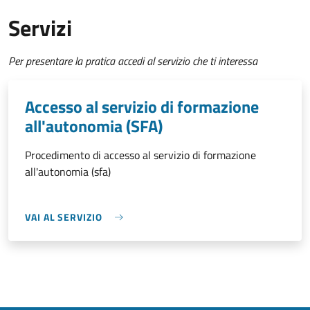
Servizi
Per presentare la pratica accedi al servizio che ti interessa
Accesso al servizio di formazione
all'autonomia (SFA)
Procedimento di accesso al servizio di formazione
all'autonomia (sfa)
VAI AL SERVIZIO