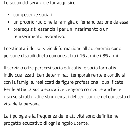
Lo scopo del servizio è far acquisire:
competenze sociali
un proprio ruolo nella famiglia o l'emancipazione da essa
prerequisiti essenziali per un inserimento o un
reinserimento lavorativo.
I destinatari del servizio di formazione all'autonomia sono
persone disabili di età compresa tra i 16 anni e i 35 anni.
Il servizio offre percorsi socio educativi e socio formativi
individualizzati, ben determinati temporalmente e condivisi
con la famiglia, realizzati da figure professionali qualificate.
Per le attività socio educative vengono coinvolte anche le
risorse strutturali e strumentali del territorio e del contesto di
vita della persona.
La tipologia e la frequenza delle attività sono definite nel
progetto educativo di ogni singolo utente.