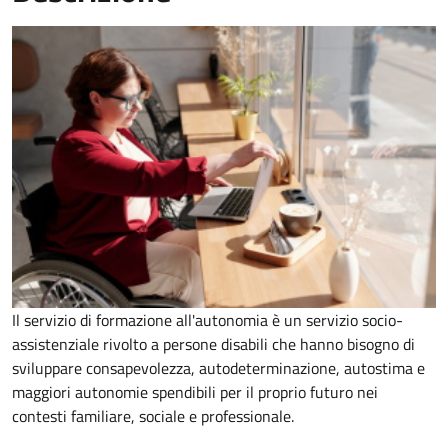
Il servizio di formazione all'autonomia è un servizio socio-
assistenziale rivolto a persone disabili che hanno bisogno di
sviluppare consapevolezza, autodeterminazione, autostima e
maggiori autonomie spendibili per il proprio futuro nei
contesti familiare, sociale e professionale.